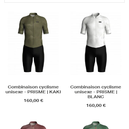
Combinaison cyclisme
Combinaison cyclisme
unisexe - PRISME | KAKI
unisexe - PRISME |
BLANC
160,00 €
160,00 €