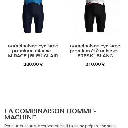
Combinaison cyclisme
Combinaison cyclisme
premium unisexe -
premium été unisexe -
MIRAGE | BLEU CLAIR
FRESK | BLANC
220,00 €
210,00 €
LA COMBINAISON HOMME-
MACHINE
Pour lutter contre le chronomètre, il faut une préparation sans