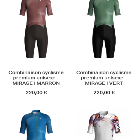
Combinaison cyclisme
Combinaison cyclisme
premium unisexe -
premium unisexe -
MIRAGE | MARRON
MIRAGE | VERT
220,00 €
220,00 €