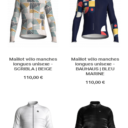
Maillot vélo manches
Maillot vélo manches
longues unisexe -
longues unisexe -
SCRIBLA | BEIGE
BAUHAUS | BLEU
MARINE
110,00 €
110,00 €