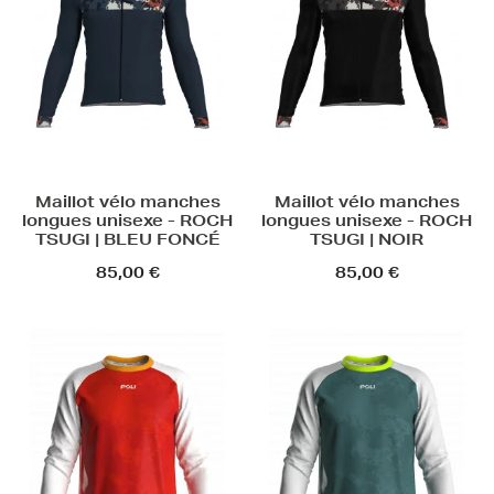
Maillot vélo manches
Maillot vélo manches
longues unisexe - ROCH
longues unisexe - ROCH
TSUGI | BLEU FONCÉ
TSUGI | NOIR
85,00 €
85,00 €