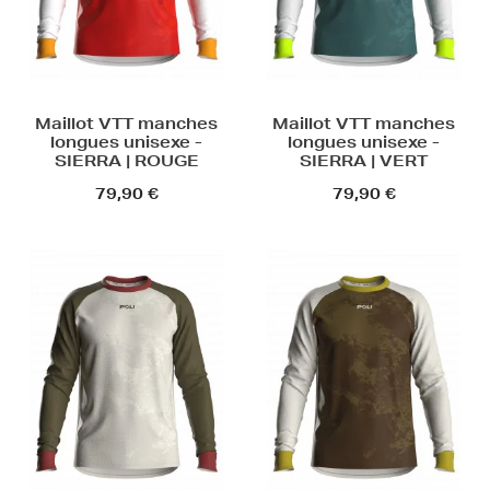
Maillot VTT manches
Maillot VTT manches
longues unisexe -
longues unisexe -
SIERRA | ROUGE
SIERRA | VERT
79,90 €
79,90 €