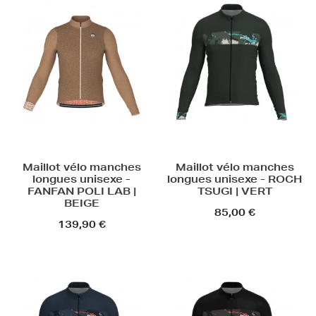
Maillot vélo manches
Maillot vélo manches
longues unisexe -
longues unisexe - ROCH
FANFAN POLI LAB |
TSUGI | VERT
BEIGE
85,00 €
139,90 €