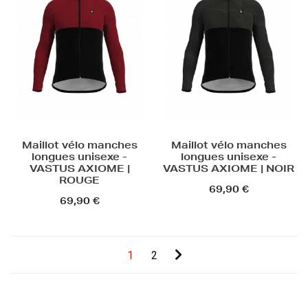
Maillot vélo manches
Maillot vélo manches
longues unisexe -
longues unisexe -
VASTUS AXIOME |
VASTUS AXIOME | NOIR
ROUGE
69,90 €
69,90 €
1
2