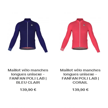
Maillot vélo manches
Maillot vélo manches
longues unisexe -
longues unisexe -
FANFAN POLI LAB |
FANFAN POLI LAB |
BLEU CLAIR
CORAIL
139,90 €
139,90 €