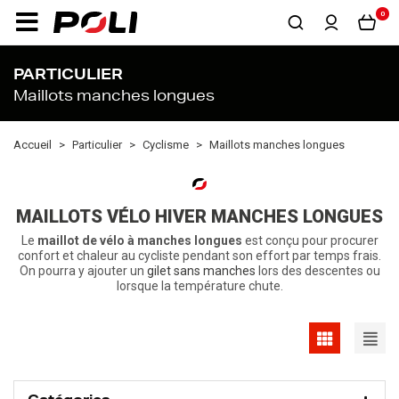
0
PARTICULIER
Maillots manches longues
Accueil
Particulier
Cyclisme
Maillots manches longues
MAILLOTS VÉLO HIVER MANCHES LONGUES
Le
maillot de vélo à manches longues
est conçu pour procurer
confort et chaleur au cycliste pendant son effort par temps frais.
On pourra y ajouter un
gilet sans manches
lors des descentes ou
lorsque la température chute.