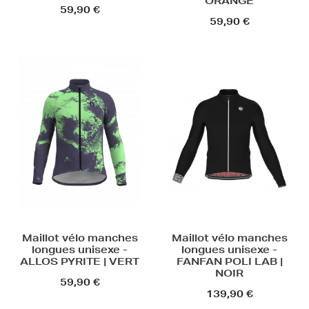
ORANGE
59,90 €
59,90 €
Maillot vélo manches
Maillot vélo manches
longues unisexe -
longues unisexe -
ALLOS PYRITE | VERT
FANFAN POLI LAB |
NOIR
59,90 €
139,90 €