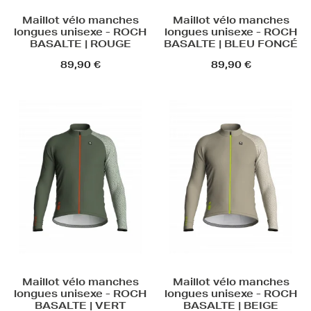
Maillot vélo manches
Maillot vélo manches
longues unisexe - ROCH
longues unisexe - ROCH
BASALTE | ROUGE
BASALTE | BLEU FONCÉ
89,90 €
89,90 €
Maillot vélo manches
Maillot vélo manches
longues unisexe - ROCH
longues unisexe - ROCH
BASALTE | VERT
BASALTE | BEIGE