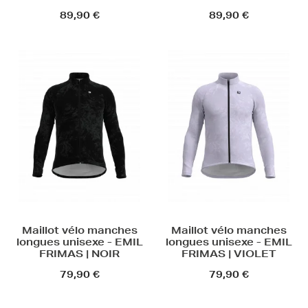
89,90 €
89,90 €
Maillot vélo manches
Maillot vélo manches
longues unisexe - EMIL
longues unisexe - EMIL
FRIMAS | NOIR
FRIMAS | VIOLET
79,90 €
79,90 €