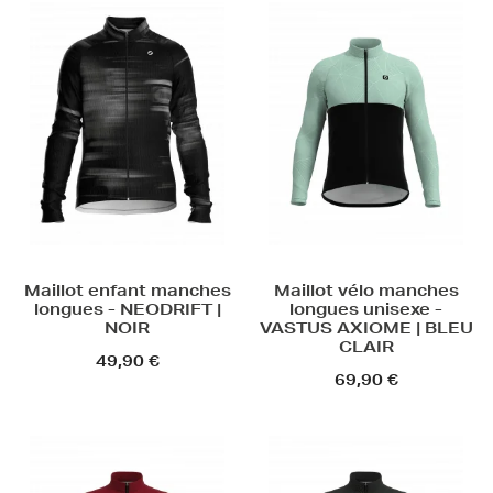
Maillot enfant manches
Maillot vélo manches
longues - NEODRIFT |
longues unisexe -
NOIR
VASTUS AXIOME | BLEU
CLAIR
49,90 €
69,90 €