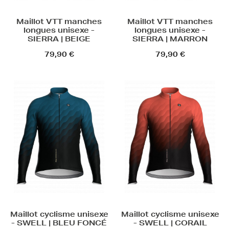
Maillot VTT manches
Maillot VTT manches
longues unisexe -
longues unisexe -
SIERRA | BEIGE
SIERRA | MARRON
79,90 €
79,90 €
Maillot cyclisme unisexe
Maillot cyclisme unisexe
- SWELL | BLEU FONCÉ
- SWELL | CORAIL