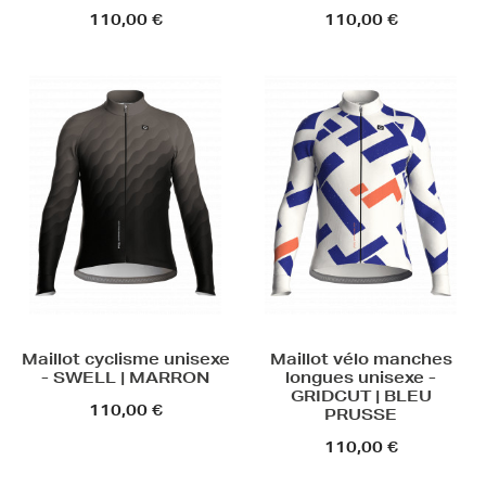
110,00 €
110,00 €
Maillot cyclisme unisexe
Maillot vélo manches
- SWELL | MARRON
longues unisexe -
GRIDCUT | BLEU
110,00 €
PRUSSE
110,00 €