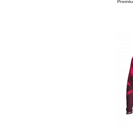
Premiu