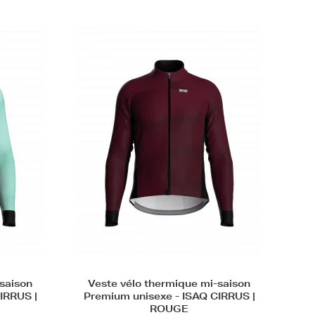
-saison
Veste vélo thermique mi-saison
IRRUS |
Premium unisexe - ISAQ CIRRUS |
ROUGE