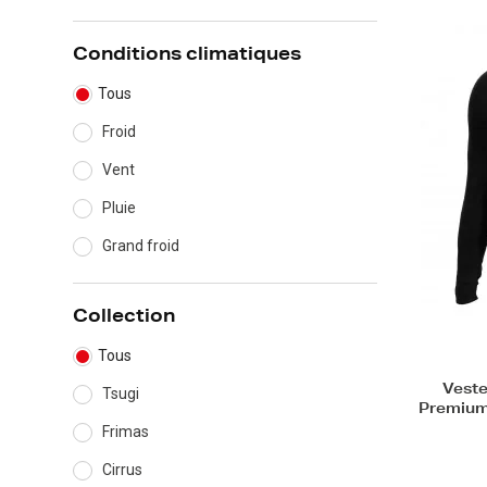
Conditions climatiques
Tous
Froid
Vent
Pluie
Grand froid
Collection
Tous
Veste
Tsugi
Premium
Frimas
Cirrus