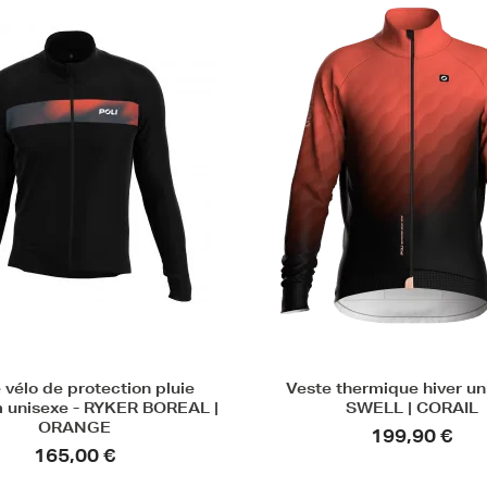
 vélo de protection pluie
Veste thermique hiver un
 unisexe - RYKER BOREAL |
SWELL | CORAIL
ORANGE
199,90 €
165,00 €