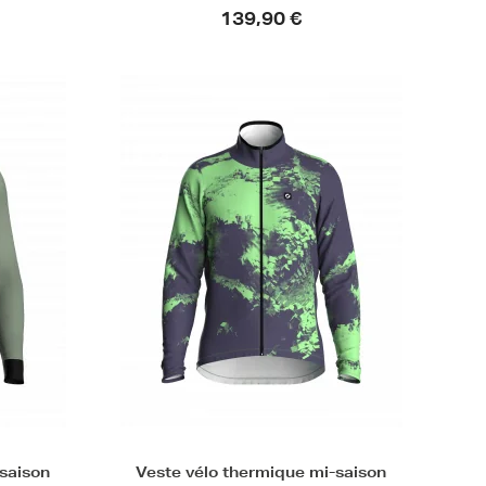
139,90 €
-saison
Veste vélo thermique mi-saison