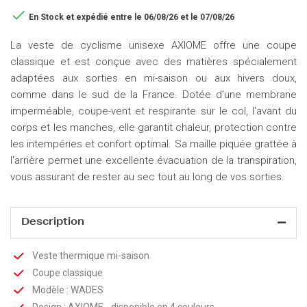

En Stock
et expédié entre le 06/08/26 et le 07/08/26
La veste de cyclisme unisexe AXIOME offre une coupe
classique et est conçue avec des matières spécialement
adaptées aux sorties en mi-saison ou aux hivers doux,
comme dans le sud de la France. Dotée d'une membrane
imperméable, coupe-vent et respirante sur le col, l'avant du
corps et les manches, elle garantit chaleur, protection contre
les intempéries et confort optimal. Sa maille piquée grattée à
l'arrière permet une excellente évacuation de la transpiration,
vous assurant de rester au sec tout au long de vos sorties.
Description
Veste thermique mi-saison
Coupe classique
Modèle : WADES