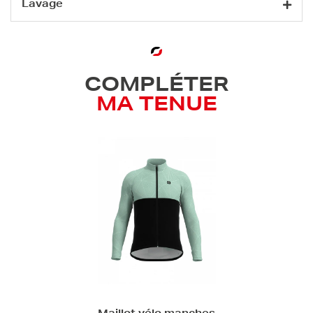
Lavage
COMPLÉTER
MA TENUE