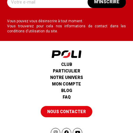
M'INSCRIRE
Vous pouvez vous désinscrire à tout moment.
Vous trouverez pour cela nos informations de contact dans les
conditions d'utilisation du site.
CLUB
PARTICULIER
NOTRE UNIVERS
MON COMPTE
BLOG
FAQ
NOUS CONTACTER