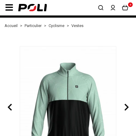
0
Accueil
Particulier
Cyclisme
Vestes