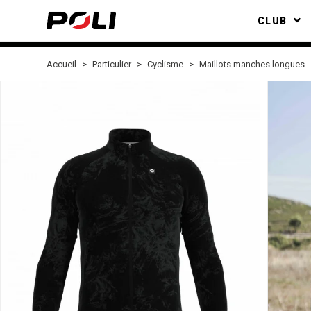
CLUB
Accueil
Particulier
Cyclisme
Maillots manches longues