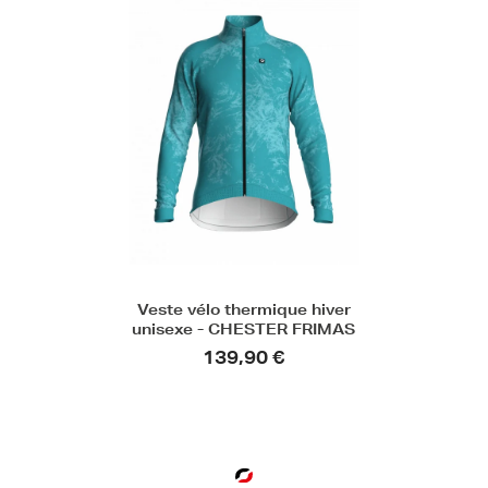
Veste vélo thermique hiver
unisexe - CHESTER FRIMAS
139,90 €