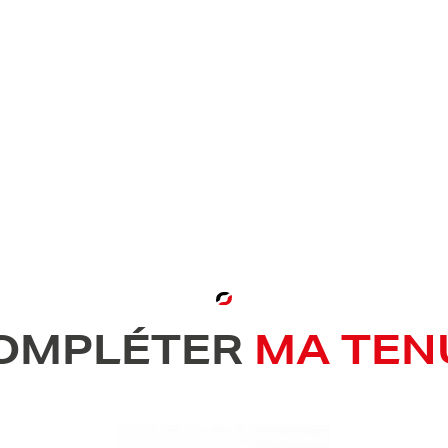
OMPLÉTER
MA TEN