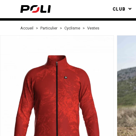
CLUB
Accueil
Particulier
Cyclisme
Vestes