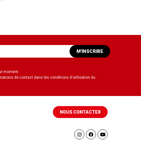
M'INSCRIRE
out moment.
mations de contact dans les conditions d'utilisation du
NOUS CONTACTER