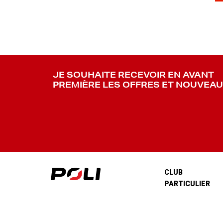
JE SOUHAITE RECEVOIR EN AVANT
PREMIÈRE LES OFFRES ET NOUVEA
CLUB
PARTICULIER