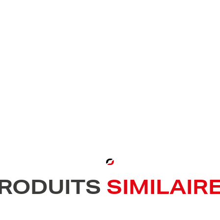
RODUITS
SIMILAIR