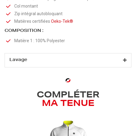
Col montant
Zip intégral autobloquant
Matières certifiées
Oeko-Tek®
COMPOSITION :
Matière 1 : 100% Polyester
Lavage
COMPLÉTER
MA TENUE