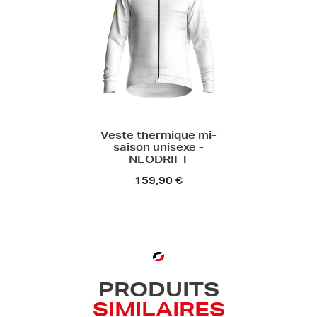
Veste thermique mi-
saison unisexe -
NEODRIFT
159,90 €
PRODUITS
SIMILAIRES