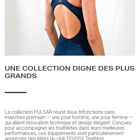
UNE COLLECTION DIGNE DES PLUS
GRANDS
La collection PULSAR réunit deux trifonctions sans
manches premium — une pour homme, une pour femme —
qui allient innovation technique et design élégant. Conçues
pour accompagner les triathlètes dans leurs meilleures
performances, ces équipements sont particulièrement
appréciés des élites du club POISSY Triathlon.