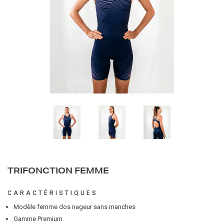
TRIFONCTION FEMME
CARACTÉRISTIQUES
Modèle femme dos nageur sans manches
Gamme Premium