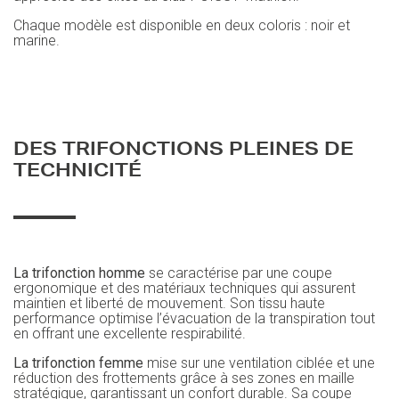
Chaque modèle est disponible en deux coloris : noir et
marine.
DES TRIFONCTIONS PLEINES DE
TECHNICITÉ
La trifonction homme
se caractérise par une coupe
ergonomique et des matériaux techniques qui assurent
maintien et liberté de mouvement. Son tissu haute
performance optimise l’évacuation de la transpiration tout
en offrant une excellente respirabilité.
La trifonction femme
mise sur une ventilation ciblée et une
réduction des frottements grâce à ses zones en maille
stratégique, garantissant un confort durable. Sa coupe