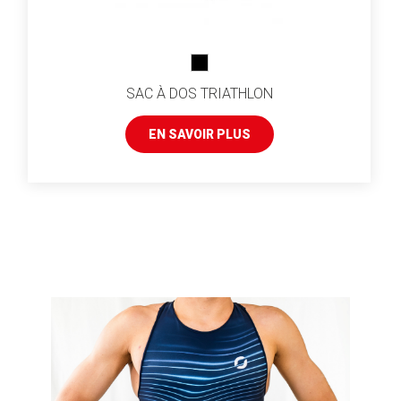
SAC À DOS TRIATHLON
EN SAVOIR PLUS