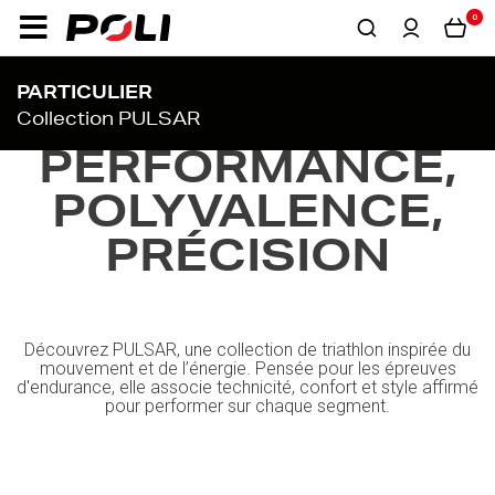
0
PARTICULIER
Collection PULSAR
PERFORMANCE,
POLYVALENCE,
PRÉCISION
Découvrez PULSAR, une collection de triathlon inspirée du
mouvement et de l’énergie. Pensée pour les épreuves
d'endurance, elle associe technicité, confort et style affirmé
pour performer sur chaque segment.