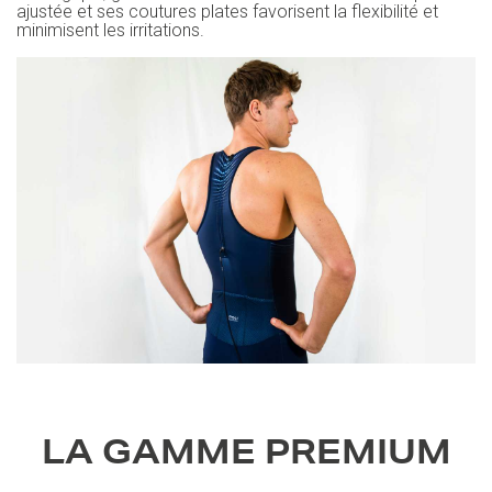
ajustée et ses coutures plates favorisent la flexibilité et
minimisent les irritations.
LA GAMME PREMIUM