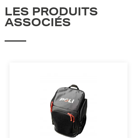
LES PRODUITS
ASSOCIÉS