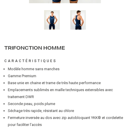
TRIFONCTION HOMME
CARACTÉRISTIQUES
Modèle homme sans manches
Gamme Premium
Base unie en chaine et trame de très haute performance
Emplacements sublimés en maille techniques extensibles avec
traitement DWR
Seconde peau, poids plume
Séchage très rapide, résistant au chlore
Fermeture inversée au dos avec zip autobloquant YKK® et cordelette
pour faciliter l’accès