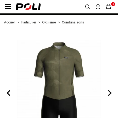
0
Accueil
Particulier
Cyclisme
Combinaisons