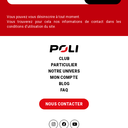
Vous pouvez vous désinscrire à tout moment.
Vous trouverez pour cela nos informations de contact dans les
conditions d'utilisation du site.
CLUB
PARTICULIER
NOTRE UNIVERS
MON COMPTE
BLOG
FAQ
NOUS CONTACTER