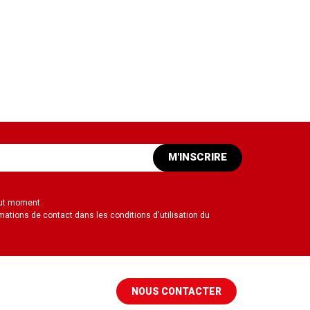
M'INSCRIRE
out moment.
mations de contact dans les conditions d'utilisation du
NOUS CONTACTER