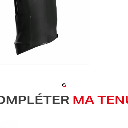
OMPLÉTER
MA TEN