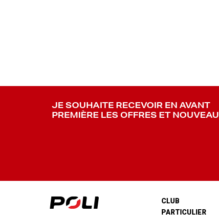
JE SOUHAITE RECEVOIR EN AVANT
PREMIÈRE LES OFFRES ET NOUVEA
CLUB
PARTICULIER