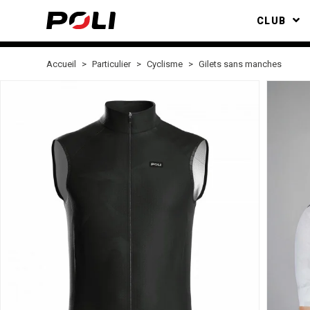
CLUB
Accueil
Particulier
Cyclisme
Gilets sans manches