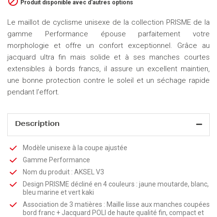

Produit disponible avec d'autres options
Le maillot de cyclisme unisexe de la collection PRISME de la
gamme Performance épouse parfaitement votre
morphologie et offre un confort exceptionnel. Grâce au
jacquard ultra fin mais solide et à ses manches courtes
extensibles à bords francs, il assure un excellent maintien,
une bonne protection contre le soleil et un séchage rapide
pendant l’effort.
Description
Modèle unisexe à la coupe ajustée
Gamme Performance
Nom du produit : AKSEL V3
Design PRISME décliné en 4 couleurs : jaune moutarde, blanc,
bleu marine et vert kaki
Association de 3 matières : Maille lisse aux manches coupées
bord franc + Jacquard POLI de haute qualité fin, compact et