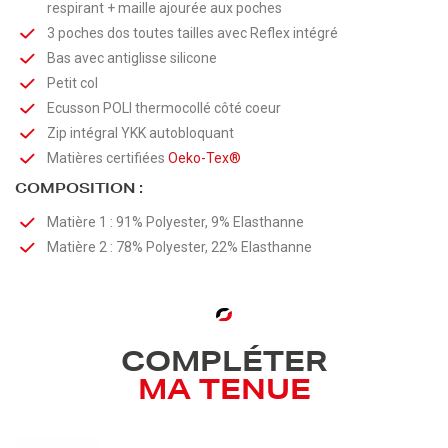
respirant + maille ajourée aux poches
3 poches dos toutes tailles avec Reflex intégré
Bas avec antiglisse silicone
Petit col
Ecusson POLI thermocollé côté coeur
Zip intégral YKK autobloquant
Matières certifiées
Oeko-Tex®
COMPOSITION :
Matière 1 : 91% Polyester, 9% Elasthanne
Matière 2 : 78% Polyester, 22% Elasthanne
COMPLÉTER
MA TENUE