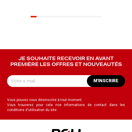
JE SOUHAITE RECEVOIR EN AVANT
PREMIÈRE LES OFFRES ET NOUVEAUTÉS
M'INSCRIRE
Vous pouvez vous désinscrire à tout moment.
Vous trouverez pour cela nos informations de contact dans les
conditions d'utilisation du site.