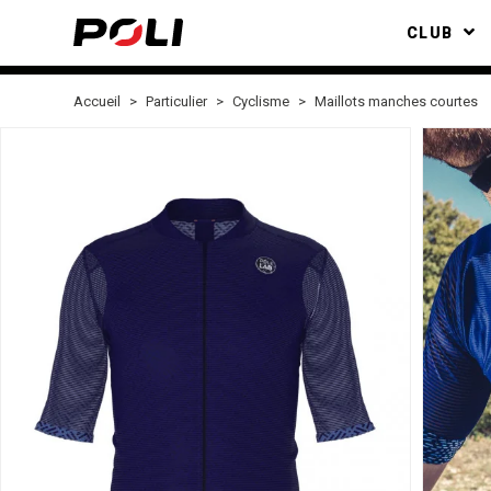
CLUB
Accueil
Particulier
Cyclisme
Maillots manches courtes