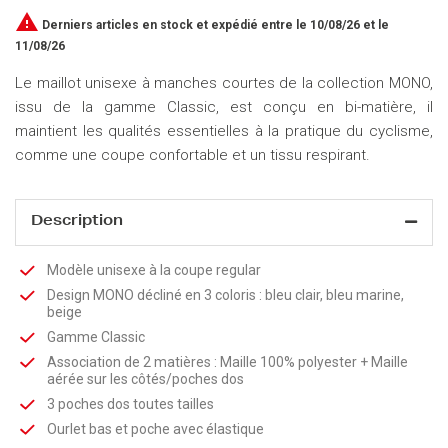

Derniers articles en stock
et expédié entre le 10/08/26 et le
11/08/26
Le maillot unisexe à manches courtes de la collection MONO,
issu de la gamme Classic, est conçu en bi-matière, il
maintient les qualités essentielles à la pratique du cyclisme,
comme une coupe confortable et un tissu respirant.
Description
Modèle unisexe à la coupe regular
Design MONO décliné en 3 coloris : bleu clair, bleu marine,
beige
Gamme Classic
Association de 2 matières : Maille 100% polyester + Maille
aérée sur les côtés/poches dos
3 poches dos toutes tailles
Ourlet bas et poche avec élastique