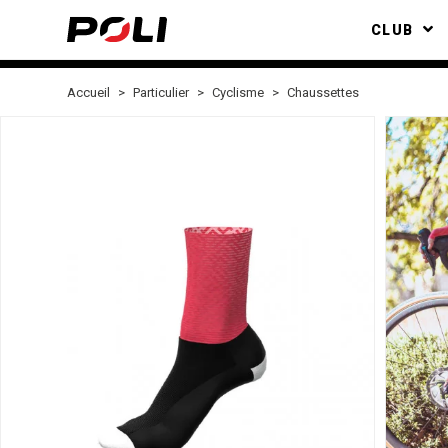
CLUB
Accueil
Particulier
Cyclisme
Chaussettes