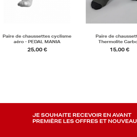
Paire de chaussettes
Paire de chaussettes
Thermolite Carbon
aéro - CHRO
15,00 €
25,00 €
JE SOUHAITE RECEVOIR EN AVANT
PREMIÈRE LES OFFRES ET NOUVEA