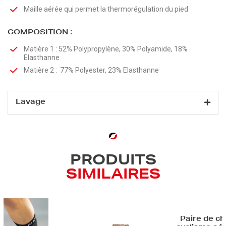
Maille aérée qui permet la thermorégulation du pied
COMPOSITION :
Matière 1 : 52% Polypropylène, 30% Polyamide, 18%
Elasthanne
Matière 2 : 77% Polyester, 23% Elasthanne
Lavage
PRODUITS
SIMILAIRES
Paire de c