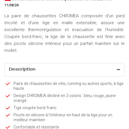
11/08/26
La paire de chaussettes CHROMEA composée d'un pied
tricoté et d'une tige en maille extensible, assure une
excellente thermorégulation et évacuation de l’humidité.
Coupée bord-franc, la tige de la chaussette est finie avec
des picots silicone intérieur pour un parfait maintien sur le
mollet.
Description
Paire de chaussettes de vélo, running ou autres sports, à tige
haute
Design CHROMEA décliné en 3 coloris : bleu, rouge, jaune
orangé
Tige coupée bord-franc
Picots en silicone à l'intérieur en haut de la tige pour un
meilleur maintien
Confortable et résistante