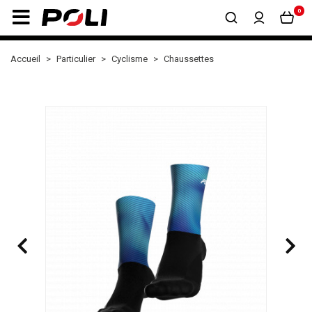
0
Accueil
Particulier
Cyclisme
Chaussettes