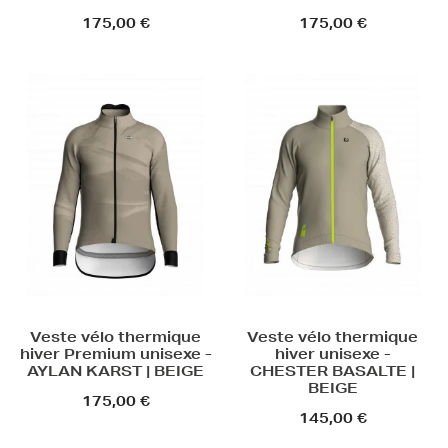
175,00 €
175,00 €
Veste vélo thermique
Veste vélo thermique
hiver Premium unisexe -
hiver unisexe -
AYLAN KARST | BEIGE
CHESTER BASALTE |
BEIGE
175,00 €
145,00 €