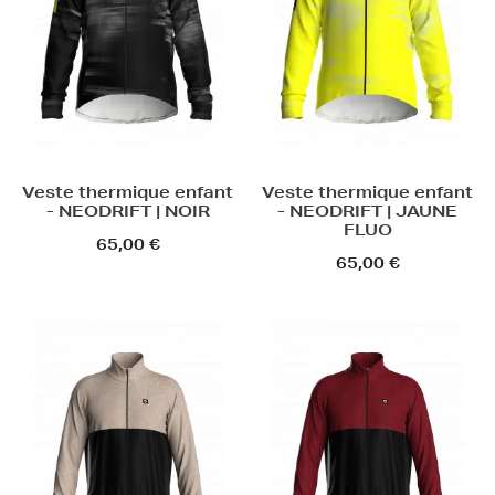
Veste thermique enfant
Veste thermique enfant
- NEODRIFT | NOIR
- NEODRIFT | JAUNE
FLUO
65,00 €
65,00 €