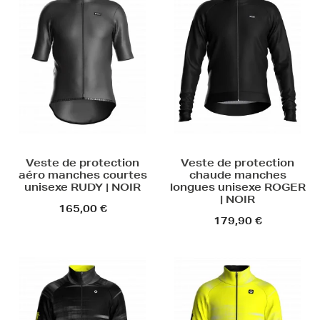
Veste de protection
Veste de protection
aéro manches courtes
chaude manches
unisexe RUDY | NOIR
longues unisexe ROGER
| NOIR
165,00 €
179,90 €