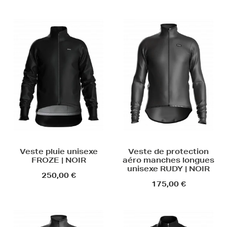
Veste pluie unisexe
Veste de protection
FROZE | NOIR
aéro manches longues
unisexe RUDY | NOIR
250,00 €
175,00 €