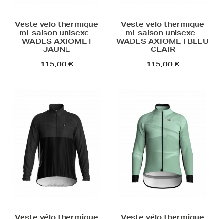
Veste vélo thermique
Veste vélo thermique
mi-saison unisexe -
mi-saison unisexe -
WADES AXIOME |
WADES AXIOME | BLEU
JAUNE
CLAIR
115,00 €
115,00 €
Veste vélo thermique
Veste vélo thermique