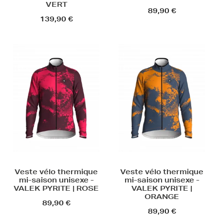
VERT
89,90 €
139,90 €
Veste vélo thermique
Veste vélo thermique
mi-saison unisexe -
mi-saison unisexe -
VALEK PYRITE | ROSE
VALEK PYRITE |
ORANGE
89,90 €
89,90 €