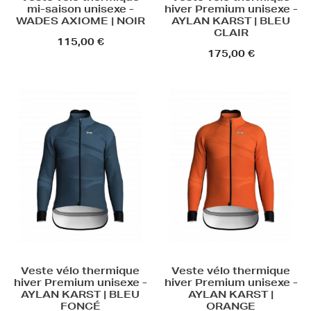
mi-saison unisexe -
hiver Premium unisexe -
WADES AXIOME | NOIR
AYLAN KARST | BLEU
CLAIR
115,00 €
175,00 €
Veste vélo thermique
Veste vélo thermique
hiver Premium unisexe -
hiver Premium unisexe -
AYLAN KARST | BLEU
AYLAN KARST |
FONCÉ
ORANGE