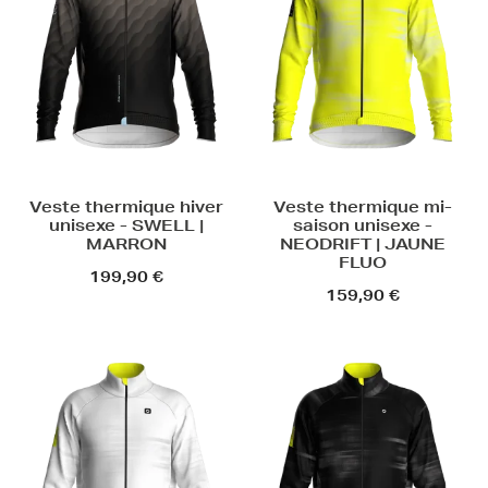
Veste thermique hiver
Veste thermique mi-
unisexe - SWELL |
saison unisexe -
MARRON
NEODRIFT | JAUNE
FLUO
199,90 €
159,90 €