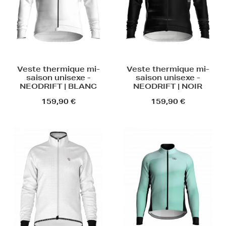
Veste thermique mi-
Veste thermique mi-
saison unisexe -
saison unisexe -
NEODRIFT | BLANC
NEODRIFT | NOIR
159,90 €
159,90 €