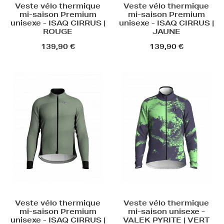
Veste vélo thermique
Veste vélo thermique
mi-saison Premium
mi-saison Premium
unisexe - ISAQ CIRRUS |
unisexe - ISAQ CIRRUS |
ROUGE
JAUNE
139,90 €
139,90 €
Veste vélo thermique
Veste vélo thermique
mi-saison Premium
mi-saison unisexe -
unisexe - ISAQ CIRRUS |
VALEK PYRITE | VERT