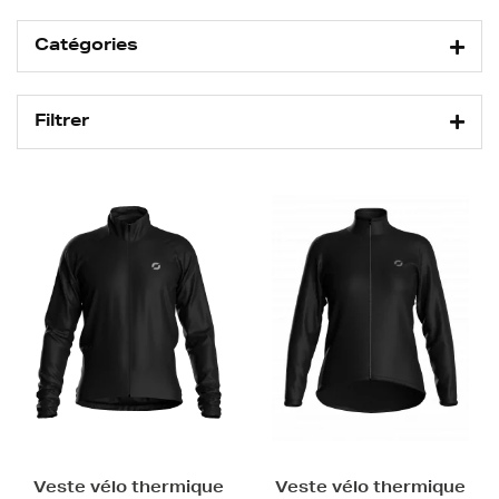
Catégories
Filtrer
Veste vélo thermique
Veste vélo thermique