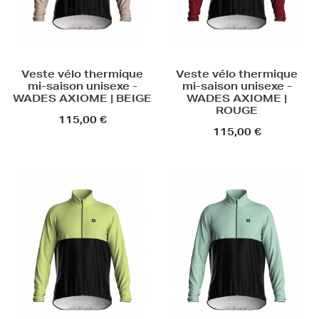
Veste vélo thermique
Veste vélo thermique
mi-saison unisexe -
mi-saison unisexe -
WADES AXIOME | BEIGE
WADES AXIOME |
ROUGE
115,00 €
115,00 €