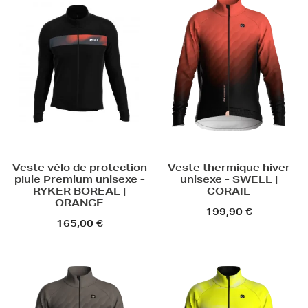
Veste vélo de protection
Veste thermique hiver
pluie Premium unisexe -
unisexe - SWELL |
RYKER BOREAL |
CORAIL
ORANGE
199,90 €
165,00 €