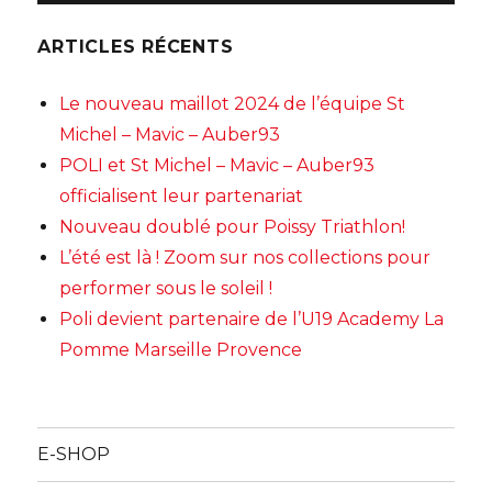
ARTICLES RÉCENTS
Le nouveau maillot 2024 de l’équipe St
Michel – Mavic – Auber93
POLI et St Michel – Mavic – Auber93
officialisent leur partenariat
Nouveau doublé pour Poissy Triathlon!
L’été est là ! Zoom sur nos collections pour
performer sous le soleil !
Poli devient partenaire de l’U19 Academy La
Pomme Marseille Provence
E-SHOP