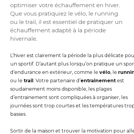
optimiser votre échauffement en hiver.
Que vous pratiquiez le vélo, le running
ou le trail, il est essentiel de pratiquer un
échauffement adapté à la période
hivernale.
L’hiver est clairement la période la plus délicate po
un sportif. D’autant plus lorsqu’on pratique un spor
d’endurance en extérieur, comme le
vélo
, le
runni
ou le
trail
. Votre partenaire d’
entrainement
est
soudainement moins disponible, les plages
d’entrainement sont compliquées à organiser, les
journées sont trop courtes et les températures tro
basses.
Sortir de la maison et trouver la motivation pour all