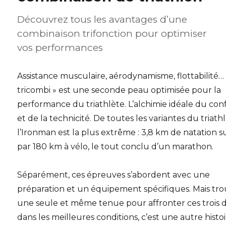
Découvrez tous les avantages d’une
combinaison trifonction pour optimiser
vos performances
Assistance musculaire, aérodynamisme, flottabilité… 
tricombi » est une seconde peau optimisée pour la
performance du triathlète. L’alchimie idéale du con
et de la technicité. De toutes les variantes du triath
l’Ironman est la plus extrême : 3,8 km de natation su
par 180 km à vélo, le tout conclu d’un marathon.
Séparément, ces épreuves s’abordent avec une
préparation et un équipement spécifiques. Mais tr
une seule et même tenue pour affronter ces trois d
dans les meilleures conditions, c’est une autre histo