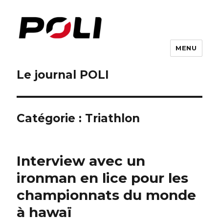
MENU
Le journal POLI
Catégorie :
Triathlon
Interview avec un
ironman en lice pour les
championnats du monde
à hawaï