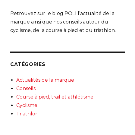
Retrouvez sur le blog POLI l’actualité de la
marque ainsi que nos conseils autour du
cyclisme, de la course à pied et du triathlon.
CATÉGORIES
Actualités de la marque
Conseils
Course à pied, trail et athlétisme
Cyclisme
Triathlon