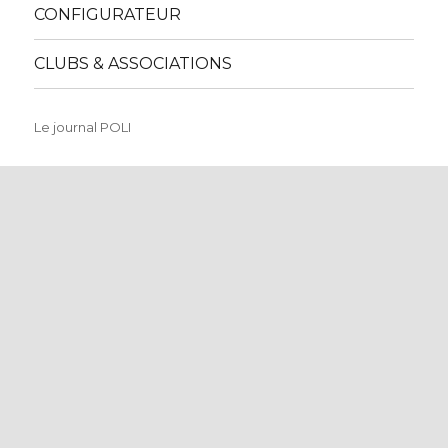
CONFIGURATEUR
CLUBS & ASSOCIATIONS
Le journal POLI