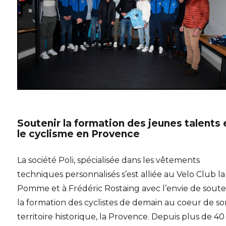
Soutenir la formation des jeunes talents 
le cyclisme en Provence
La société Poli, spécialisée dans les vêtements
techniques personnalisés s’est alliée au Velo Club la
Pomme et à Frédéric Rostaing avec l’envie de soute
la formation des cyclistes de demain au coeur de s
territoire historique, la Provence.
Depuis plus de 40 