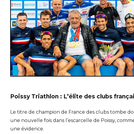
Poissy Triathlon : L’élite des clubs frança
Le titre de champion de France des clubs tombe d
une nouvelle fois dans l’escarcelle de Poissy, comm
une évidence.