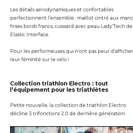
Les détails aérodynamiques et confortables
perfectionnent l’ensemble : maillot cintré aux man
finies bords francs, cuissard avec peau Lady’Tech de
Elastic Interface.
Pour les performeuses qui n’ont pas peur d’affiche
leur féminité sur le vélo !
Collection triathlon Electro : tout
l’équipement pour les triathlètes
Petite nouvelle, la collection de triathlon Electro
décline 3 trifonctions 2.0 de dernière génération.