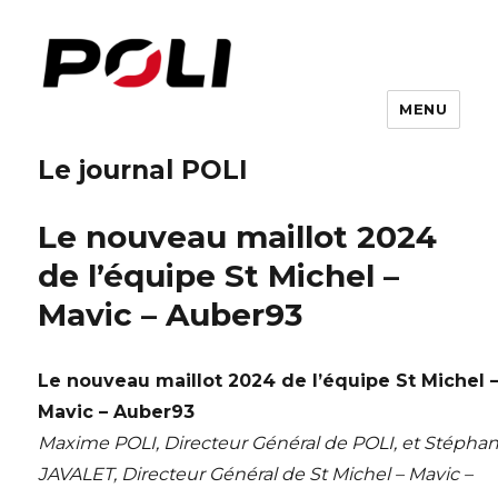
MENU
Le journal POLI
Le nouveau maillot 2024
de l’équipe St Michel –
Mavic – Auber93
Le nouveau maillot 2024 de l’équipe St Michel 
Mavic – Auber93
Maxime POLI, Directeur Général de POLI, et Stépha
JAVALET, Directeur Général de St Michel – Mavic –