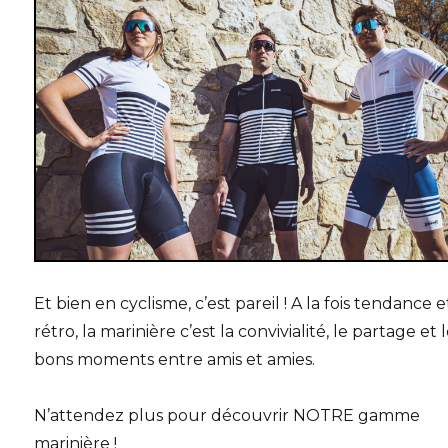
Et bien en cyclisme, c’est pareil ! A la fois tendance e
rétro, la marinière c’est la convivialité, le partage et 
bons moments entre amis et amies.
N’attendez plus pour découvrir NOTRE gamme
marinière !