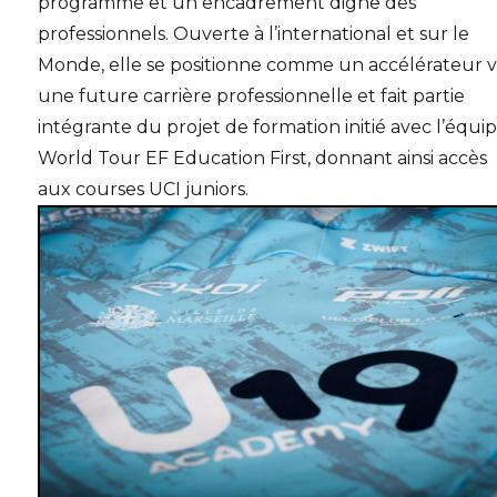
programme et un encadrement digne des
professionnels. Ouverte à l’international et sur le
Monde, elle se positionne comme un accélérateur v
une future carrière professionnelle et fait partie
intégrante du projet de formation initié avec l’équi
World Tour EF Education First, donnant ainsi accès
aux courses UCI juniors.