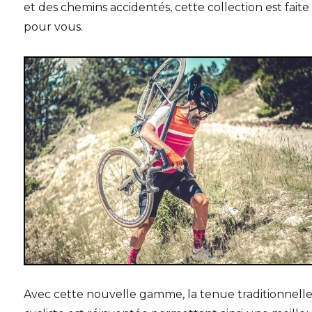
et des chemins accidentés, cette collection est faite
pour vous.
Avec cette nouvelle gamme, la tenue traditionnell