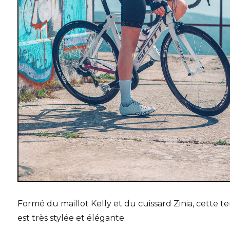
Formé du maillot Kelly et du cuissard Zinia, cette t
est très stylée et élégante.