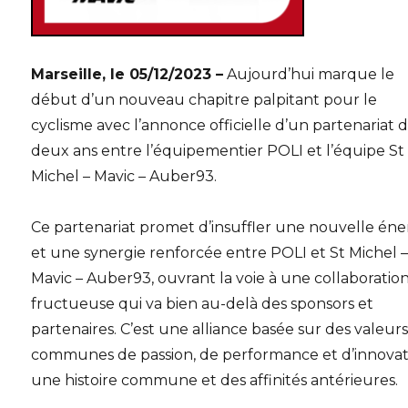
Marseille, le 05/12/2023 –
Aujourd’hui marque le
début d’un nouveau chapitre palpitant pour le
cyclisme avec l’annonce officielle d’un partenariat 
deux ans entre l’équipementier POLI et l’équipe St
Michel – Mavic – Auber93.
Ce partenariat promet d’insuffler une nouvelle éne
et une synergie renforcée entre POLI et St Michel 
Mavic – Auber93, ouvrant la voie à une collaboratio
fructueuse qui va bien au-delà des sponsors et
partenaires. C’est une alliance basée sur des valeur
communes de passion, de performance et d’innovat
une histoire commune et des affinités antérieures.