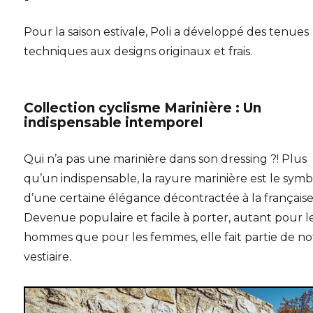
Pour la saison estivale, Poli a développé des tenues
techniques aux designs originaux et frais.
Collection cyclisme Marinière : Un
indispensable intemporel
Qui n’a pas une marinière dans son dressing ?! Plus
qu’un indispensable, la rayure marinière est le sym
d’une certaine élégance décontractée à la française
Devenue populaire et facile à porter, autant pour l
hommes que pour les femmes, elle fait partie de no
vestiaire.