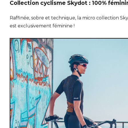
Collection cyclisme Skydot : 100% fémini
Raffinée, sobre et technique, la micro collection Sk
est exclusivement féminine !