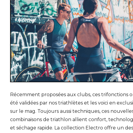
Récemment proposées aux clubs, ces trifonctions o
été validées par nos triathlètes et les voici en exclusi
sur le mag. Toujours aussi techniques, ces nouvelle
combinaisons de triathlon allient confort, technolog
et séchage rapide. La collection Electro offre un de