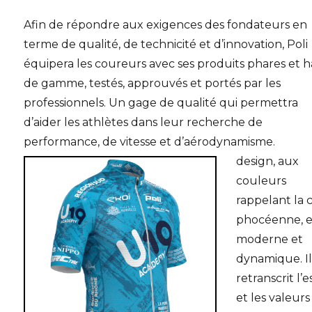
Afin de répondre aux exigences des fondateurs en
terme de qualité, de technicité et d’innovation, Poli
équipera les coureurs avec ses produits phares et 
de gamme, testés, approuvés et portés par les
professionnels. Un gage de qualité qui permettra
d’aider les athlètes dans leur recherche de
performance, de vitesse et d’aérodynamisme.
L
design, aux
couleurs
rappelant la c
phocéenne, e
moderne et
dynamique. I
retranscrit l’e
et les valeurs