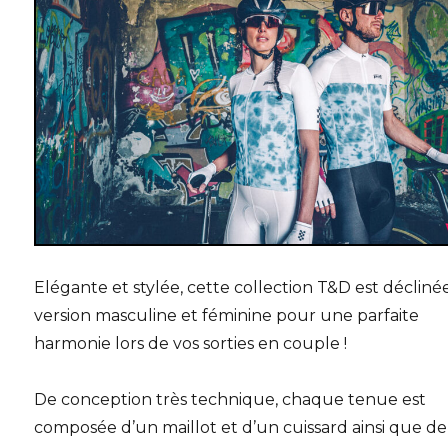
Elégante et stylée, cette collection T&D est décliné
version masculine et féminine pour une parfaite
harmonie lors de vos sorties en couple !
De conception très technique, chaque tenue est
composée d’un maillot et d’un cuissard ainsi que de