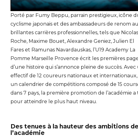
Porté par Fumy Beppu, parrain prestigieux, icône 
cyclisme japonais et des ambassadeurs de renom a
brillantes carrières professionnelles, tels que Nicola
Roche, Maxime Bouet, Alexandre Geniez, Julien El
Fares et Ramunas Navardauskas, l’U19 Academy La
Pomme Marseille Provence écrit les premières pag
d’une histoire qui s’annonce pleine de succès. Avec
effectif de 12 coureurs nationaux et internationaux,
un calendrier de compétitions composé de 15 cours
dans 7 pays, la première promotion de l’académie a
pour atteindre le plus haut niveau.
Des tenues à la hauteur des ambitions d
l’académie