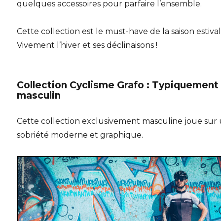
quelques accessoires pour parfaire l’ensemble.
Cette collection est le must-have de la saison estival
Vivement l’hiver et ses déclinaisons !
Collection Cyclisme Grafo : Typiquement
masculin
Cette collection exclusivement masculine joue sur
sobriété moderne et graphique.