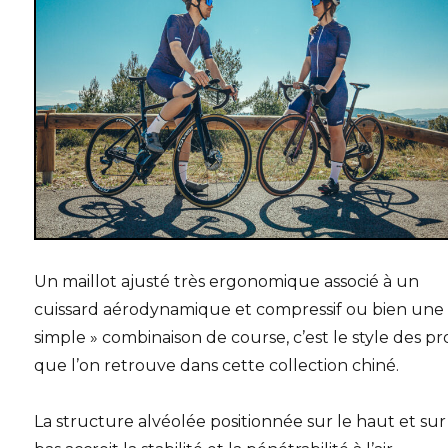
Un maillot ajusté très ergonomique associé à un
cuissard aérodynamique et compressif ou bien une
simple » combinaison de course, c’est le style des pr
que l’on retrouve dans cette collection chiné.
La structure alvéolée positionnée sur le haut et sur