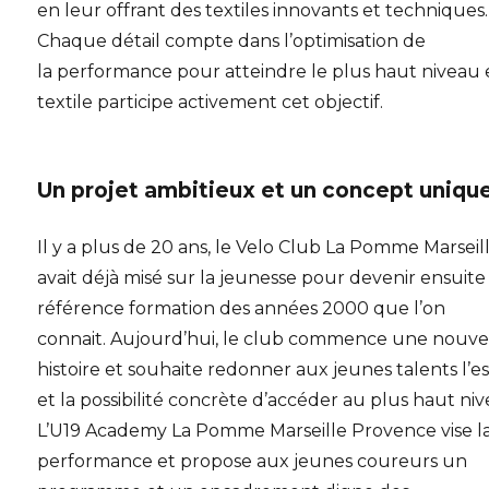
en leur offrant des textiles innovants et techniques.
Chaque détail compte dans l’optimisation de
la performance pour atteindre le plus haut niveau 
textile participe activement cet objectif.
Un projet ambitieux et un concept uniqu
Il y a plus de 20 ans, le Velo Club La Pomme Marseil
avait déjà misé sur la jeunesse pour devenir ensuite 
référence formation des années 2000 que l’on
connait. Aujourd’hui, le club commence une nouve
histoire et souhaite redonner aux jeunes talents l’e
et la possibilité concrète d’accéder au plus haut niv
L’U19 Academy La Pomme Marseille Provence vise l
performance et propose aux jeunes coureurs un