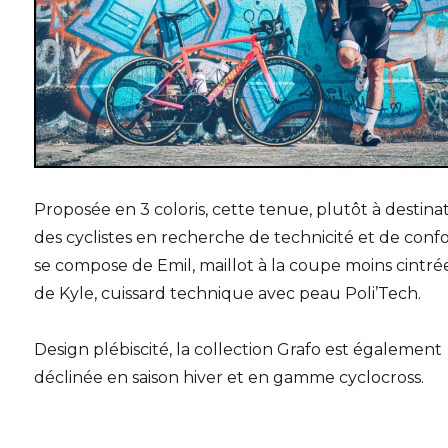
Proposée en 3 coloris, cette tenue, plutôt à destina
des cyclistes en recherche de technicité et de confo
se compose de Emil, maillot à la coupe moins cintré
de Kyle, cuissard technique avec peau Poli’Tech.
Design plébiscité, la collection Grafo est également
déclinée en saison hiver et en gamme cyclocross.