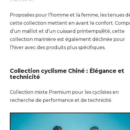
Proposées pour l’homme et la femme, les tenues d
cette collection mettent en avant le confort. Com
d’un maillot et d’un cuissard printemps/été, cette
collection marinière est également déclinée pour
l’hiver avec des produits plus spécifiques.
Collection cyclisme Chiné : Élégance et
technicité
Collection mixte Premium pour les cyclistes en
recherche de performance et de technicité.