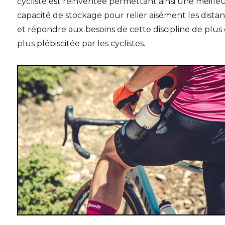
cycliste est réinventée permettant ainsi une meille
capacité de stockage pour relier aisément les dista
et répondre aux besoins de cette discipline de plus
plus plébiscitée par les cyclistes.