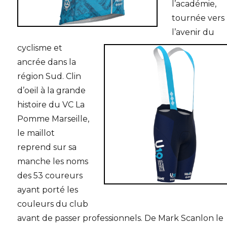
l’académie,
tournée vers
l’avenir du
cyclisme et
ancrée dans la
région Sud. Clin
d’oeil à la grande
histoire du VC La
Pomme Marseille,
le maillot
reprend sur sa
manche les noms
des 53 coureurs
ayant porté les
couleurs du club
avant de passer professionnels. De Mark Scanlon le