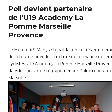
Poli devient partenaire
de l’U19 Academy La
Pomme Marseille
Provence
Le Mercredi 9 Mars, se tenait la remise des équipem
de la toute nouvelle structure de formation de jeu
cyclistes, U19 Academy La Pomme Marseille Proven
dans les locaux de l’équipementier Poli au coeur d
Marseille.