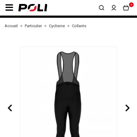
0
Accueil
Particulier
Cyclisme
Collants