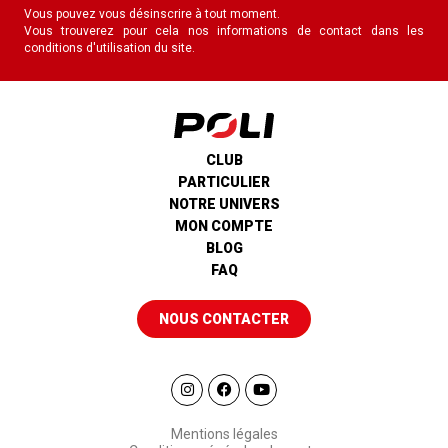
Vous pouvez vous désinscrire à tout moment.
Vous trouverez pour cela nos informations de contact dans les
conditions d'utilisation du site.
CLUB
PARTICULIER
NOTRE UNIVERS
MON COMPTE
BLOG
FAQ
NOUS CONTACTER
Mentions légales