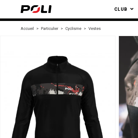
CLUB
Accueil
Particulier
Cyclisme
Vestes