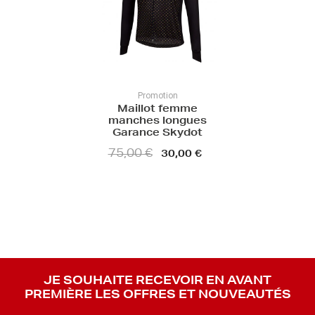
Promotion
Maillot femme
manches longues
Garance Skydot
75,00 €
30,00 €
JE SOUHAITE RECEVOIR EN AVANT
PREMIÈRE LES OFFRES ET NOUVEAUTÉS