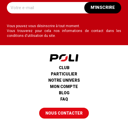
M'INSCRIRE
Vous pouvez vous désinscrire à tout moment.
Vous trouverez pour cela nos informations de contact dans les
conditions d'utilisation du site.
CLUB
PARTICULIER
NOTRE UNIVERS
MON COMPTE
BLOG
FAQ
NOUS CONTACTER