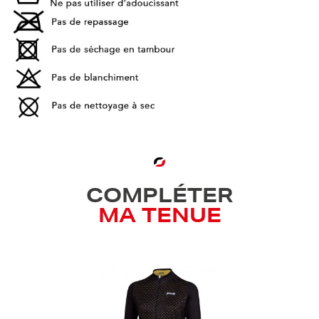
COMPLÉTER
MA TENUE