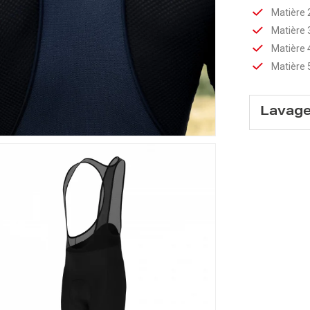
Matière 
Matière 
Matière 
Matière 
Lavag