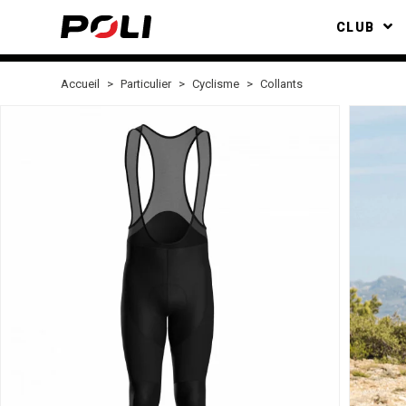
CLUB
Accueil
Particulier
Cyclisme
Collants