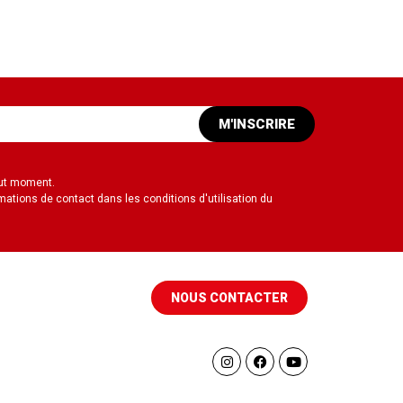
M'INSCRIRE
out moment.
mations de contact dans les conditions d'utilisation du
NOUS CONTACTER