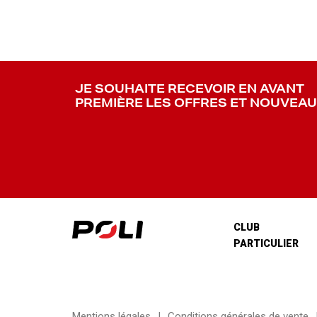
JE SOUHAITE RECEVOIR EN AVANT
PREMIÈRE LES OFFRES ET NOUVEA
CLUB
PARTICULIER
Mentions légales
Conditions générales de vente