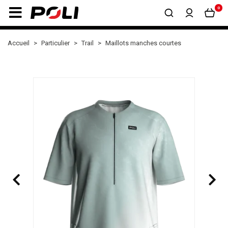
0
Accueil
Particulier
Trail
Maillots manches courtes