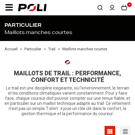
0
PARTICULIER
Maillots manches courtes
Accueil
Particulier
Trail
Maillots manches courtes
MAILLOTS DE TRAIL : PERFORMANCE,
CONFORT ET TECHNICITÉ
Le trail est une discipline exigeante, où l’environnement, le terrain
et les conditions climatiques varient constamment. Pour y faire
face, chaque coureur doit pouvoir compter sur une tenue fiable, et
en particulier sur un maillot technique adapté au trail. Ce vêtement
n’est pas un simple T-shirt : il joue un rôle clé dans le confort, la
gestion thermique et la performance du coureur.