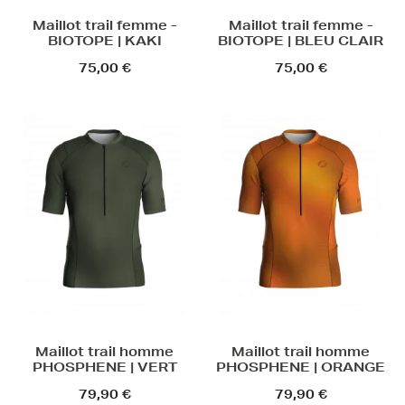
Maillot trail femme -
Maillot trail femme -
BIOTOPE | KAKI
BIOTOPE | BLEU CLAIR
75,00 €
75,00 €
Maillot trail homme
Maillot trail homme
PHOSPHENE | VERT
PHOSPHENE | ORANGE
79,90 €
79,90 €