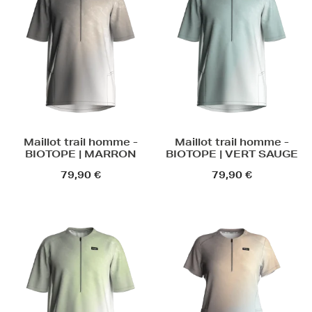
Maillot trail homme -
Maillot trail homme -
BIOTOPE | MARRON
BIOTOPE | VERT SAUGE
79,90 €
79,90 €