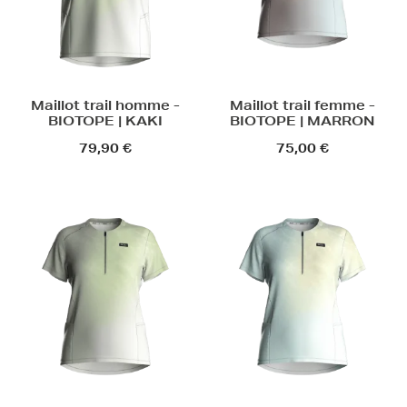
Maillot trail homme -
Maillot trail femme -
BIOTOPE | KAKI
BIOTOPE | MARRON
79,90 €
75,00 €