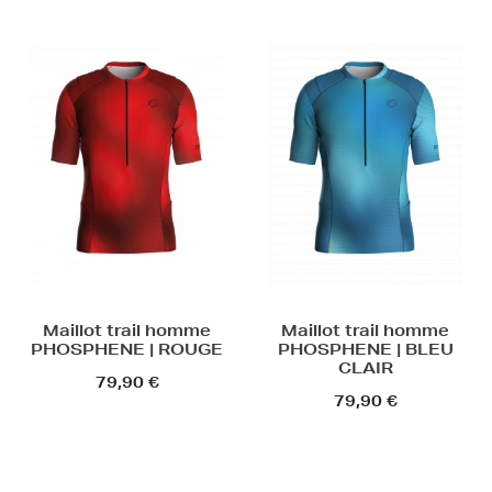
Maillot trail homme
Maillot trail homme
PHOSPHENE | ROUGE
PHOSPHENE | BLEU
CLAIR
79,90 €
79,90 €