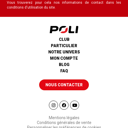
Vous trouverez pour cela nos informations de contact dans les
conditions d'utilisation du site.
CLUB
PARTICULIER
NOTRE UNIVERS
MON COMPTE
BLOG
FAQ
NOUS CONTACTER
Mentions légales
Conditions générales de vente
Personnaliser les préférences de cookies