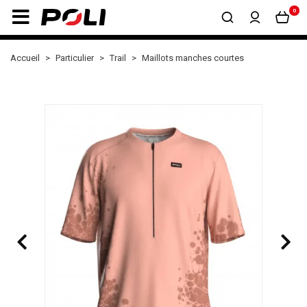
0
Accueil
Particulier
Trail
Maillots manches courtes