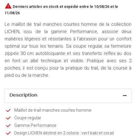

Derniers articles en stock
et expédié entre le 10/08/26 et le
11/08/26
Le maillot de trail manches courtes homme de la collection
LICHEN, issu de la gamme Performance, associe deux
matières légères et résistantes à l’abrasion pour un confort
optimal sur tous les terrains. Sa coupe regular, sa fermeture
zippée 30 cm autobloquante et ses transferts reflex au dos
en font un allié technique et visible. Pratique avec ses 2
poches, il est conçu pour la pratique du trail, de la course à
pied ou de la marche.
Description
Maillot de trail manches courtes homme
Coupe regular
Gamme Performance
Design LICHEN décliné en 2 coloris : vert kaki et corail