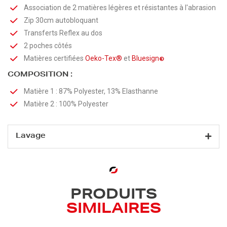
Association de 2 matières légères et résistantes à l'abrasion
Zip 30cm autobloquant
Transferts Reflex au dos
2 poches côtés
Matières certifiées
Oeko-Tex®
et
Bluesign
®
COMPOSITION :
Matière 1 : 87% Polyester, 13% Elasthanne
Matière 2 : 100% Polyester
Lavage
PRODUITS
SIMILAIRES