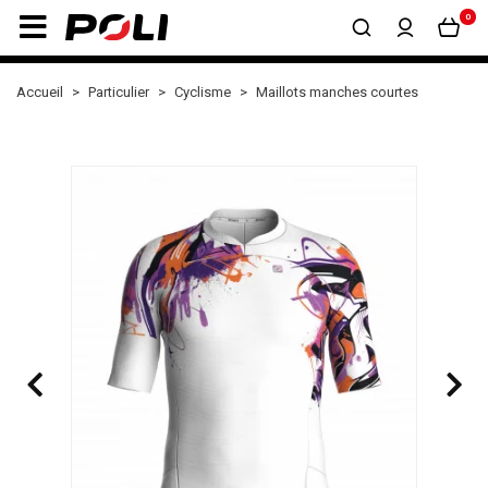
0
Accueil
Particulier
Cyclisme
Maillots manches courtes