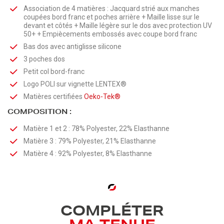
Association de 4 matières : Jacquard strié aux manches
coupées bord franc et poches arrière + Maille lisse sur le
devant et côtés + Maille légère sur le dos avec protection UV
50+ + Empiècements embossés avec coupe bord franc
Bas dos avec antiglisse silicone
3 poches dos
Petit col bord-franc
Logo POLI sur vignette LENTEX®
Matières certifiées
Oeko-Tek®
COMPOSITION :
Matière 1 et 2 : 78% Polyester, 22% Elasthanne
Matière 3 : 79% Polyester, 21% Elasthanne
Matière 4 : 92% Polyester, 8% Elasthanne
COMPLÉTER