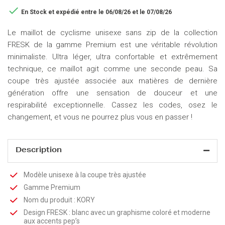

En Stock
et expédié entre le 06/08/26 et le 07/08/26
Le maillot de cyclisme unisexe sans zip de la collection
FRESK de la gamme Premium est une véritable révolution
minimaliste. Ultra léger, ultra confortable et extrêmement
technique, ce maillot agit comme une seconde peau. Sa
coupe très ajustée associée aux matières de dernière
génération offre une sensation de douceur et une
respirabilité exceptionnelle. Cassez les codes, osez le
changement, et vous ne pourrez plus vous en passer !
Description
Modèle unisexe à la coupe très ajustée
Gamme Premium
Nom du produit : KORY
Design FRESK : blanc avec un graphisme coloré et moderne
aux accents pep’s