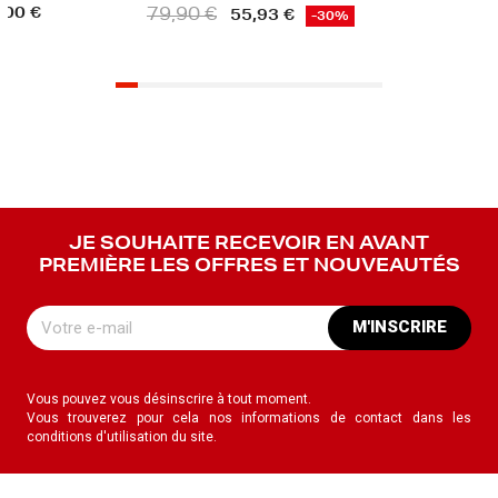
55,93 €
-30%
JE SOUHAITE RECEVOIR EN AVANT
PREMIÈRE LES OFFRES ET NOUVEAUTÉS
M'INSCRIRE
Vous pouvez vous désinscrire à tout moment.
Vous trouverez pour cela nos informations de contact dans les
conditions d'utilisation du site.