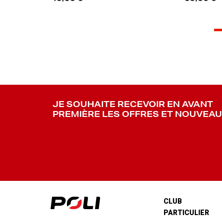
JE SOUHAITE RECEVOIR EN AVANT
PREMIÈRE LES OFFRES ET NOUVEA
CLUB
PARTICULIER