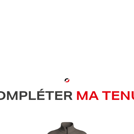
OMPLÉTER
MA TEN