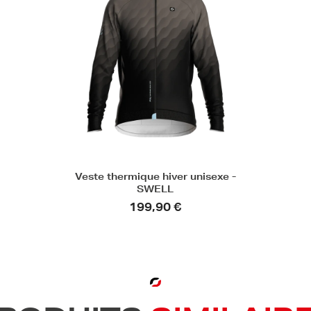
Veste thermique hiver unisexe -
SWELL
199,90 €