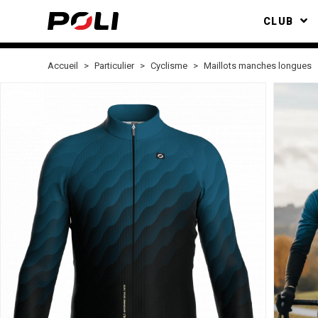
CLUB
Accueil
Particulier
Cyclisme
Maillots manches longues