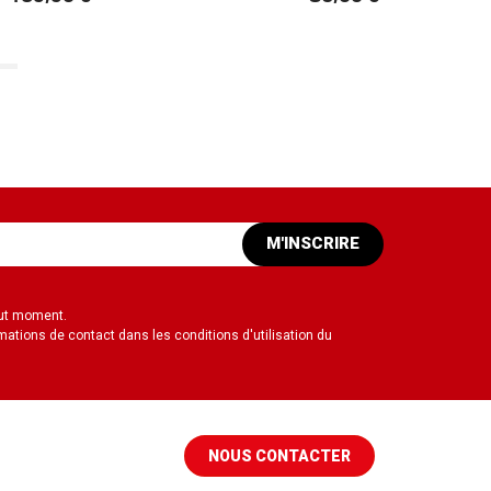
M'INSCRIRE
out moment.
mations de contact dans les conditions d'utilisation du
NOUS CONTACTER