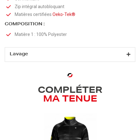
Zip intégral autobloquant
Matières certifiées
Oeko-Tek®
COMPOSITION :
Matière 1 : 100% Polyester
Lavage
COMPLÉTER
MA TENUE