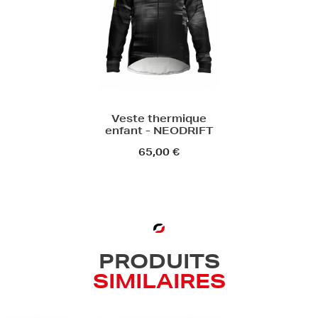
Veste thermique
enfant - NEODRIFT
65,00 €
PRODUITS
SIMILAIRES