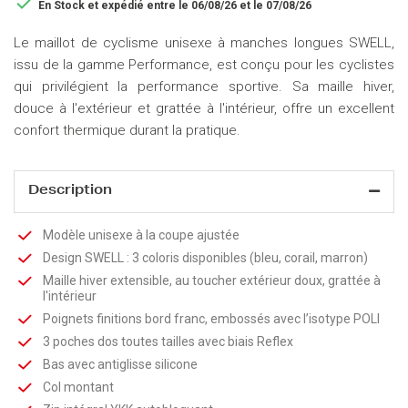

En Stock
et expédié entre le 06/08/26 et le 07/08/26
Le maillot de cyclisme unisexe à manches longues SWELL,
issu de la gamme Performance, est conçu pour les cyclistes
qui privilégient la performance sportive. Sa maille hiver,
douce à l'extérieur et grattée à l'intérieur, offre un excellent
confort thermique durant la pratique.
Description
Modèle unisexe à la coupe ajustée
Design SWELL : 3 coloris disponibles (bleu, corail, marron)
Maille hiver extensible, au toucher extérieur doux, grattée à
l'intérieur
Poignets finitions bord franc, embossés avec l’isotype POLI
3 poches dos toutes tailles avec biais Reflex
Bas avec antiglisse silicone
Col montant