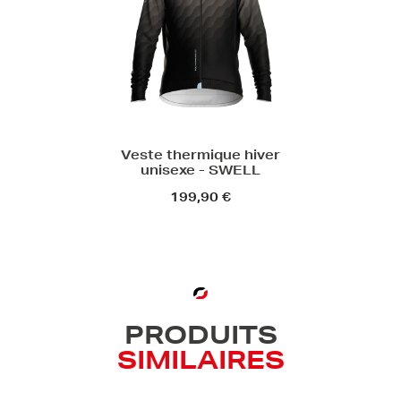
Veste thermique hiver
unisexe - SWELL
199,90 €
PRODUITS
SIMILAIRES