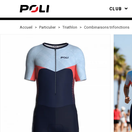
CLUB
Accueil
Particulier
Triathlon
Combinaisons trifonctions