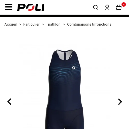
0
Accueil
Particulier
Triathlon
Combinaisons trifonctions