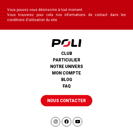
Vous pouvez vous désinscrire à tout moment.
Vous trouverez pour cela nos informations de contact dans les
conditions d'utilisation du site.
CLUB
PARTICULIER
NOTRE UNIVERS
MON COMPTE
BLOG
FAQ
NOUS CONTACTER