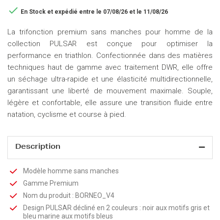

En Stock
et expédié entre le 07/08/26 et le 11/08/26
La trifonction premium sans manches pour homme de la
collection PULSAR est conçue pour optimiser la
performance en triathlon. Confectionnée dans des matières
techniques haut de gamme avec traitement DWR, elle offre
un séchage ultra-rapide et une élasticité multidirectionnelle,
garantissant une liberté de mouvement maximale. Souple,
légère et confortable, elle assure une transition fluide entre
natation, cyclisme et course à pied.
Description
Modèle homme sans manches
Gamme Premium
Nom du produit : BORNEO_V4
Design PULSAR décliné en 2 couleurs : noir aux motifs gris et
bleu marine aux motifs bleus