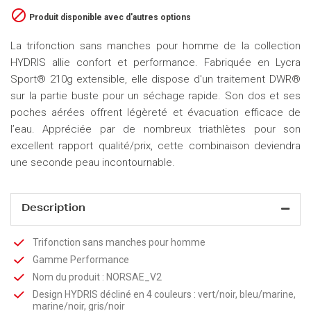

Produit disponible avec d'autres options
La trifonction sans manches pour homme de la collection
HYDRIS allie confort et performance. Fabriquée en Lycra
Sport® 210g extensible, elle dispose d'un traitement DWR®
sur la partie buste pour un séchage rapide. Son dos et ses
poches aérées offrent légèreté et évacuation efficace de
l’eau. Appréciée par de nombreux triathlètes pour son
excellent rapport qualité/prix, cette combinaison deviendra
une seconde peau incontournable.
Description
Trifonction sans manches pour homme
Gamme Performance
Nom du produit : NORSAE_V2
Design HYDRIS décliné en 4 couleurs : vert/noir, bleu/marine,
marine/noir, gris/noir