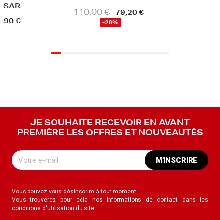
,00 €
79,20 €
-28%
JE SOUHAITE RECEVOIR EN AVANT
PREMIÈRE LES OFFRES ET NOUVEAUTÉS
M'INSCRIRE
Vous pouvez vous désinscrire à tout moment.
Vous trouverez pour cela nos informations de contact dans les
conditions d'utilisation du site.