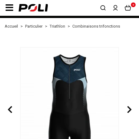
0
Accueil
Particulier
Triathlon
Combinaisons trifonctions