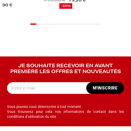
110,00 €
79,20 €
-28%
JE SOUHAITE RECEVOIR EN AVANT
PREMIÈRE LES OFFRES ET NOUVEAUTÉS
M'INSCRIRE
Vous pouvez vous désinscrire à tout moment.
Vous trouverez pour cela nos informations de contact dans les
conditions d'utilisation du site.