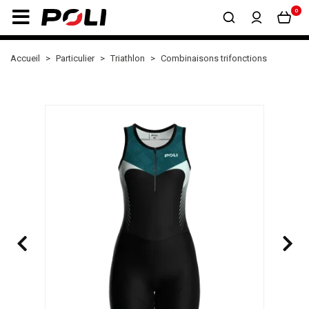
0
Accueil
Particulier
Triathlon
Combinaisons trifonctions