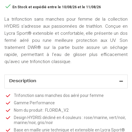

En Stock
et expédié entre le 10/08/26 et le 11/08/26
La trifonction sans manches pour femme de la collection
HYDRIS s’adresse aux passionnées de triathlon. Conçue en
Lycra Sport® extensible et confortable, elle présente un dos
fermé aéré pou rune meilleure protection aux UV. Son
traitement DWR® sur la partie buste assure un séchage
rapide, permettant à l’eau de glisser plus efficacement
qu’avec une trifonction classique.
Description
Trifonction sans manches dos aéré pour femme
Gamme Performance
Nom du produit : FLORIDA_V2
Design HYDRIS décliné en 4 couleurs : rose/marine, vert/noir,
marine/noir, gris/noir
Base en maille unie technique et extensible en Lycra Sport®