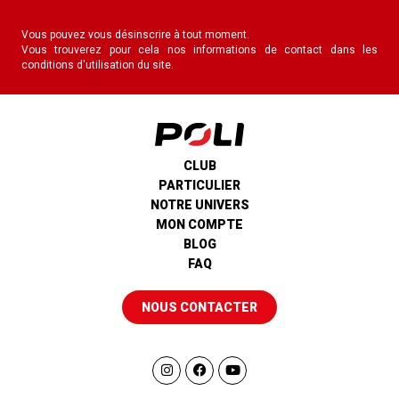
Vous pouvez vous désinscrire à tout moment.
Vous trouverez pour cela nos informations de contact dans les
conditions d'utilisation du site.
CLUB
PARTICULIER
NOTRE UNIVERS
MON COMPTE
BLOG
FAQ
NOUS CONTACTER