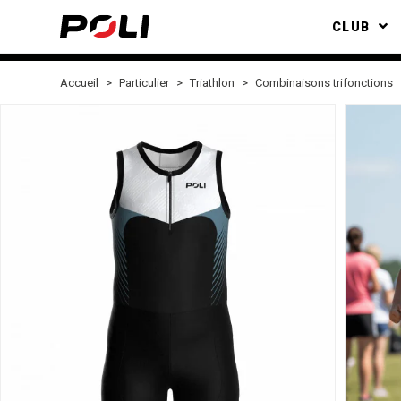
CLUB
Accueil
Particulier
Triathlon
Combinaisons trifonctions