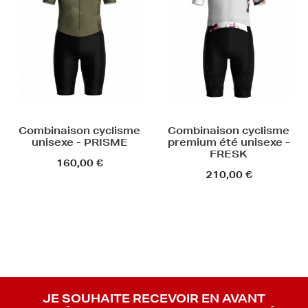
Combinaison cyclisme
Combinaison cyclisme
unisexe - PRISME
premium été unisexe -
FRESK
160,00 €
210,00 €
JE SOUHAITE RECEVOIR EN AVANT