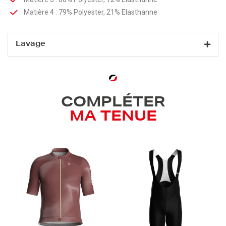
Matière 4 : 79% Polyester, 21% Elasthanne
Lavage
COMPLÉTER
MA TENUE