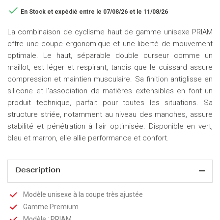

En Stock
et expédié entre le 07/08/26 et le 11/08/26
La combinaison de cyclisme haut de gamme unisexe PRIAM
offre une coupe ergonomique et une liberté de mouvement
optimale. Le haut, séparable double curseur comme un
maillot, est léger et respirant, tandis que le cuissard assure
compression et maintien musculaire. Sa finition antiglisse en
silicone et l'association de matières extensibles en font un
produit technique, parfait pour toutes les situations. Sa
structure striée, notamment au niveau des manches, assure
stabilité et pénétration à l'air optimisée. Disponible en vert,
bleu et marron, elle allie performance et confort.
Description
Modèle unisexe à la coupe très ajustée
Gamme Premium
Modèle : PRIAM