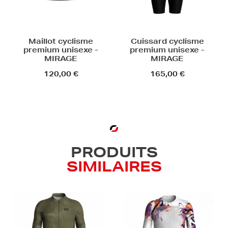
Maillot cyclisme
Cuissard cyclisme
premium unisexe -
premium unisexe -
MIRAGE
MIRAGE
120,00 €
165,00 €
PRODUITS
SIMILAIRES