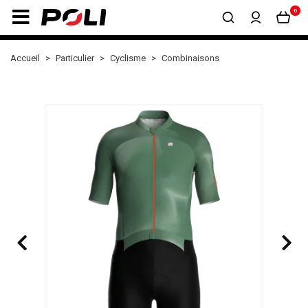
0
Accueil
Particulier
Cyclisme
Combinaisons