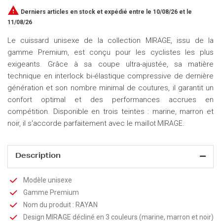

Derniers articles en stock
et expédié entre le 10/08/26 et le
11/08/26
Le cuissard unisexe de la collection MIRAGE, issu de la
gamme Premium, est conçu pour les cyclistes les plus
exigeants. Grâce à sa coupe ultra-ajustée, sa matière
technique en interlock bi-élastique compressive de dernière
génération et son nombre minimal de coutures, il garantit un
confort optimal et des performances accrues en
compétition. Disponible en trois teintes : marine, marron et
noir, il s'accorde parfaitement avec le
.
maillot MIRAGE
Description
Modèle unisexe
Gamme Premium
Nom du produit : RAYAN
Design MIRAGE décliné en 3 couleurs (marine, marron et noir)