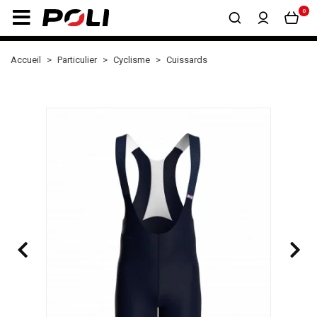
0
Accueil
Particulier
Cyclisme
Cuissards