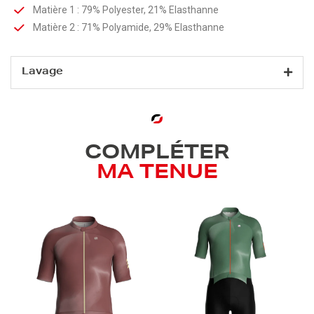
Matière 1 : 79% Polyester, 21% Elasthanne
Matière 2 : 71% Polyamide, 29% Elasthanne
Lavage
COMPLÉTER
MA TENUE