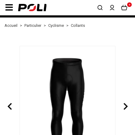
0
Accueil
Particulier
Cyclisme
Collants