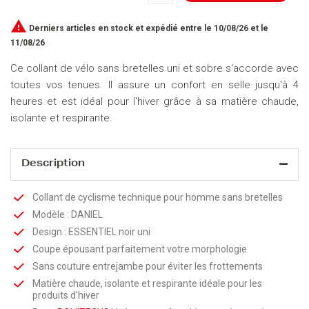

Derniers articles en stock
et expédié entre le 10/08/26 et le
11/08/26
Ce collant de vélo sans bretelles uni et sobre s'accorde avec
toutes vos tenues. Il assure un confort en selle jusqu'à 4
heures et est idéal pour l'hiver grâce à sa matière chaude,
isolante et respirante.
Description
Collant de cyclisme technique pour homme sans bretelles
Modèle : DANIEL
Design : ESSENTIEL noir uni
Coupe épousant parfaitement votre morphologie
Sans couture entrejambe pour éviter les frottements
Matière chaude, isolante et respirante idéale pour les
produits d’hiver