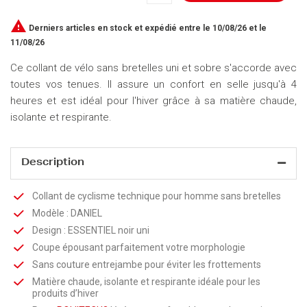

Derniers articles en stock
et expédié entre le 10/08/26 et le
11/08/26
Ce collant de vélo sans bretelles uni et sobre s'accorde avec
toutes vos tenues. Il assure un confort en selle jusqu'à 4
heures et est idéal pour l'hiver grâce à sa matière chaude,
isolante et respirante.
Description
Collant de cyclisme technique pour homme sans bretelles
Modèle : DANIEL
Design : ESSENTIEL noir uni
Coupe épousant parfaitement votre morphologie
Sans couture entrejambe pour éviter les frottements
Matière chaude, isolante et respirante idéale pour les
produits d’hiver