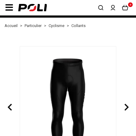
0
Accueil
Particulier
Cyclisme
Collants