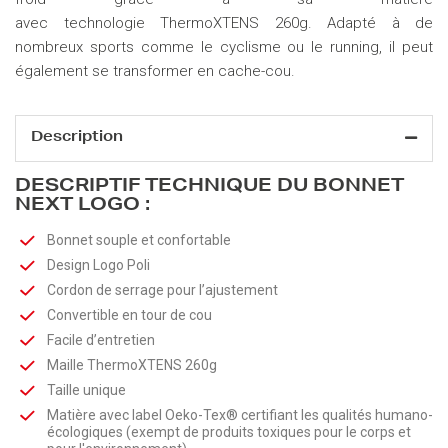
avec technologie ThermoXTENS 260g. Adapté à de
nombreux sports comme le cyclisme ou le running, il peut
également se transformer en cache-cou.
Description
DESCRIPTIF TECHNIQUE DU BONNET
NEXT LOGO :
Bonnet souple et confortable
Design Logo Poli
Cordon de serrage pour l’ajustement
Convertible en tour de cou
Facile d’entretien
Maille ThermoXTENS 260g
Taille unique
Matière avec label Oeko-Tex® certifiant les qualités humano-
écologiques (exempt de produits toxiques pour le corps et