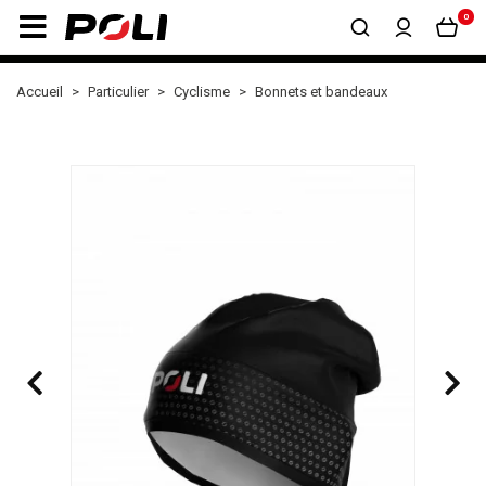
0
Accueil
Particulier
Cyclisme
Bonnets et bandeaux