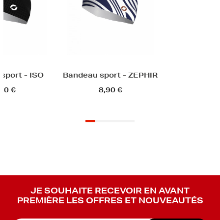
sport - ISO
Bandeau sport - ZEPHIR
90 €
8,90 €
JE SOUHAITE RECEVOIR EN AVANT
PREMIÈRE LES OFFRES ET NOUVEAUTÉS