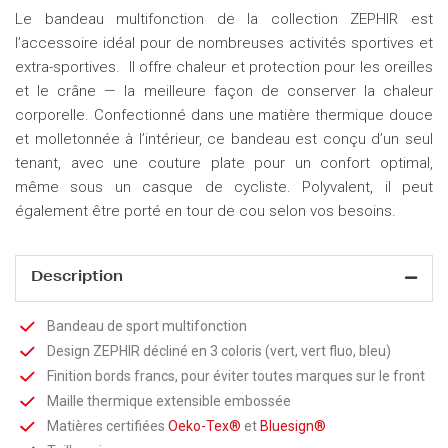
Le bandeau multifonction de la collection ZEPHIR est
l’accessoire idéal pour de nombreuses activités sportives et
extra-sportives. Il offre chaleur et protection pour les oreilles
et le crâne — la meilleure façon de conserver la chaleur
corporelle. Confectionné dans une matière thermique douce
et molletonnée à l’intérieur, ce bandeau est conçu d’un seul
tenant, avec une couture plate pour un confort optimal,
même sous un casque de cycliste. Polyvalent, il peut
également être porté en tour de cou selon vos besoins.
Description
Bandeau de sport multifonction
Design ZEPHIR décliné en 3 coloris (vert, vert fluo, bleu)
Finition bords francs, pour éviter toutes marques sur le front
Maille thermique extensible embossée
Matières certifiées
Oeko-Tex®
et
Bluesign®