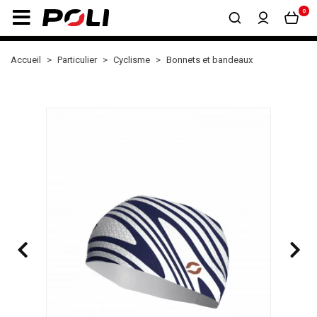
0
Accueil
Particulier
Cyclisme
Bonnets et bandeaux