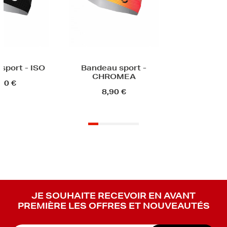
sport - ISO
Bandeau sport -
CHROMEA
90 €
8,90 €
JE SOUHAITE RECEVOIR EN AVANT
PREMIÈRE LES OFFRES ET NOUVEAUTÉS