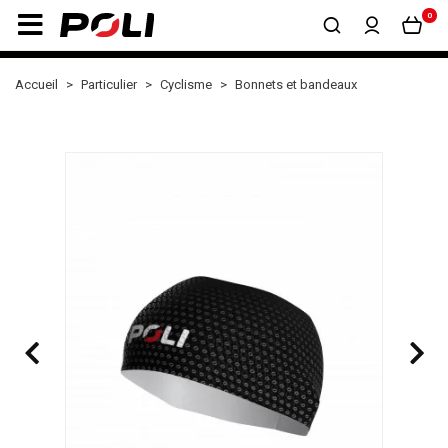
0
Accueil
Particulier
Cyclisme
Bonnets et bandeaux