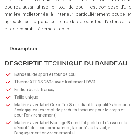
pourrez aussi l'utiliser en tour de cou. Il est composé d'une
matière molletonnée à l’intérieur, particulièrement douce et
agréable sur la peau qui offre des propriétés d’extensibilité
et de respirabilité remarquables.
Description
DESCRIPTIF TECHNIQUE DU BANDEAU
Bandeau de sport et tour de cou
ThermoXTENS 260g avec traitement DWR
Finition bords francs,
Taille unique
Matière avec label Oeko-Tex® certifiant les qualités humano-
écologiques (exempt de produits toxiques pour le corps et
pour l'environnement)
Matière avec label Bluesign® dont l'objectif est d'assurer la
sécurité des consommateurs, la santé au travail, et
l'engagement environnemental