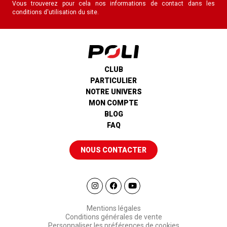
Vous trouverez pour cela nos informations de contact dans les
conditions d'utilisation du site.
CLUB
PARTICULIER
NOTRE UNIVERS
MON COMPTE
BLOG
FAQ
NOUS CONTACTER
Mentions légales
Conditions générales de vente
Personnaliser les préférences de cookies