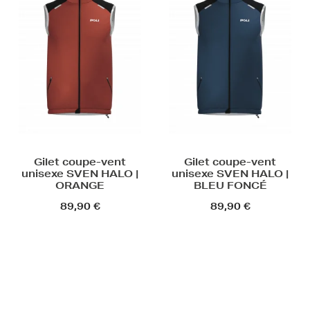
Gilet coupe-vent
Gilet coupe-vent
unisexe SVEN HALO |
unisexe SVEN HALO |
ORANGE
BLEU FONCÉ
89,90 €
89,90 €