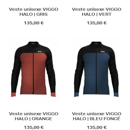
Veste unisexe VIGGO
Veste unisexe VIGGO
HALO | GRIS
HALO | VERT
135,00 €
135,00 €
Veste unisexe VIGGO
Veste unisexe VIGGO
HALO | ORANGE
HALO | BLEU FONCÉ
135,00 €
135,00 €