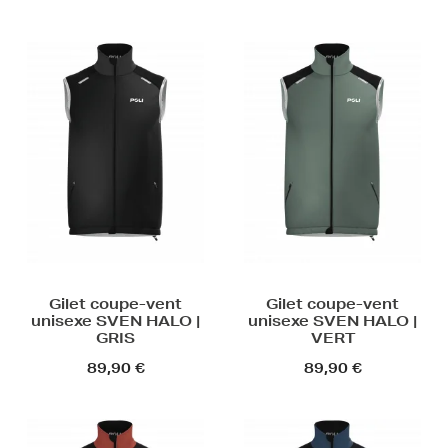
Gilet coupe-vent
Gilet coupe-vent
unisexe SVEN HALO |
unisexe SVEN HALO |
GRIS
VERT
89,90 €
89,90 €