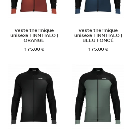
Veste thermique
Veste thermique
unisexe FINN HALO |
unisexe FINN HALO |
ORANGE
BLEU FONCÉ
175,00 €
175,00 €