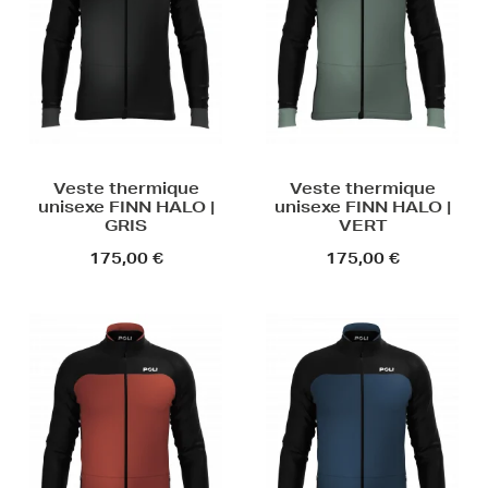
Veste thermique
Veste thermique
unisexe FINN HALO |
unisexe FINN HALO |
GRIS
VERT
175,00 €
175,00 €