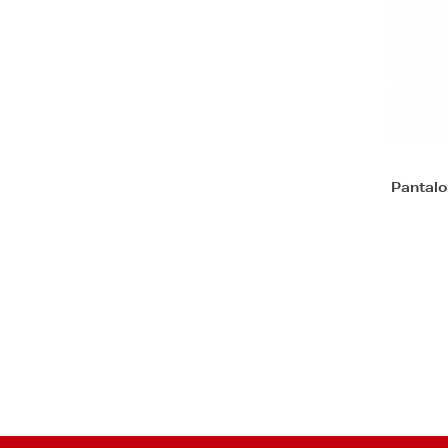
Pantalo