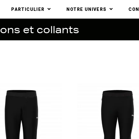
PARTICULIER
NOTRE UNIVERS
CO
ons et collants