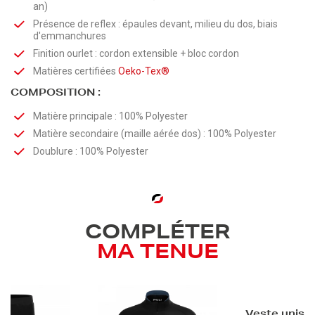
an)
Présence de reflex : épaules devant, milieu du dos, biais
d'emmanchures
Finition ourlet : cordon extensible + bloc cordon
Matières certifiées
Oeko-Tex®
COMPOSITION :
Matière principale : 100% Polyester
Matière secondaire (maille aérée dos) : 100% Polyester
Doublure : 100% Polyester
COMPLÉTER
MA TENUE