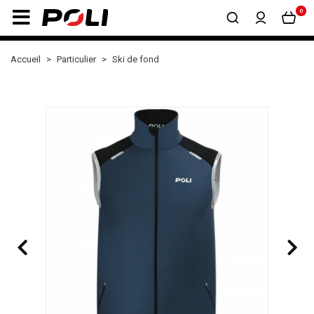
0
Accueil
Particulier
Ski de fond