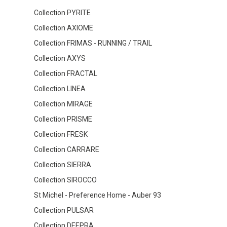
Collection PYRITE
Collection AXIOME
Collection FRIMAS - RUNNING / TRAIL
Collection AXYS
Collection FRACTAL
Collection LINEA
Collection MIRAGE
Collection PRISME
Collection FRESK
Collection CARRARE
Collection SIERRA
Collection SIROCCO
St Michel - Preference Home - Auber 93
Collection PULSAR
Collection DEEPRA