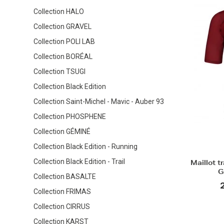
Collection HALO
Collection GRAVEL
Collection POLI LAB
Collection BORÉAL
Collection TSUGI
Collection Black Edition
Collection Saint-Michel - Mavic - Auber 93
Collection PHOSPHENE
Collection GÉMINÉ
Collection Black Edition - Running
Collection Black Edition - Trail
Maillot 
G
Collection BASALTE
Collection FRIMAS
Collection CIRRUS
Collection KARST