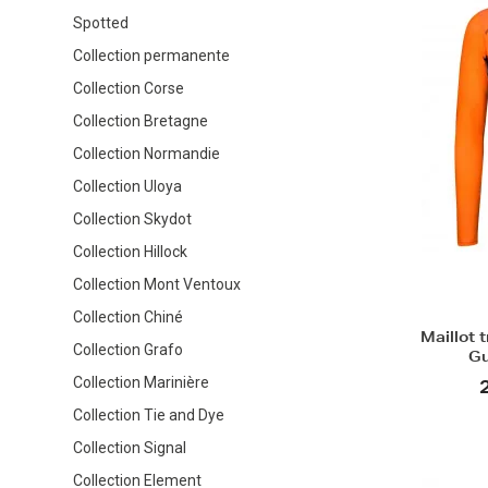
Spotted
Collection permanente
Collection Corse
Collection Bretagne
Collection Normandie
Collection Uloya
Collection Skydot
Collection Hillock
Collection Mont Ventoux
Collection Chiné
Maillot 
Collection Grafo
Gu
Collection Marinière
Collection Tie and Dye
Collection Signal
Collection Element