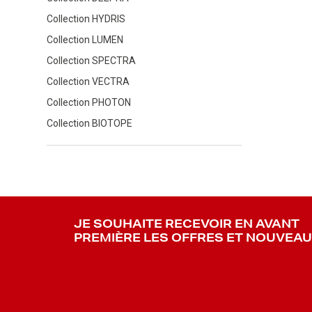
Collection HYDRIS
Collection LUMEN
Collection SPECTRA
Collection VECTRA
Collection PHOTON
Collection BIOTOPE
JE SOUHAITE RECEVOIR EN AVANT
PREMIÈRE LES OFFRES ET NOUVEA