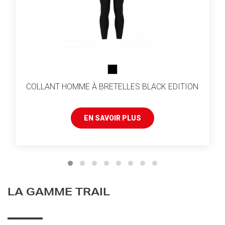
COLLANT HOMME À BRETELLES BLACK EDITION
EN SAVOIR PLUS
LA GAMME TRAIL