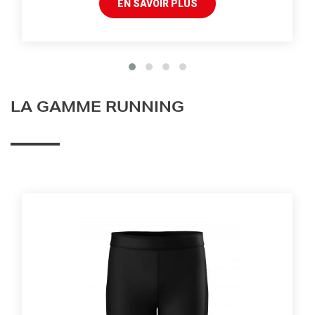
EN SAVOIR PLUS
LA GAMME RUNNING