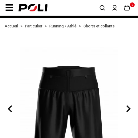
0
Accueil
Particulier
Running / Athlé
Shorts et collants