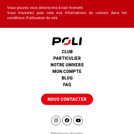
Vous pouvez vous désinscrire à tout moment.
Vous trouverez pour cela nos informations de contact dans les
conditions d'utilisation du site.
CLUB
PARTICULIER
NOTRE UNIVERS
MON COMPTE
BLOG
FAQ
NOUS CONTACTER
Mentions légales