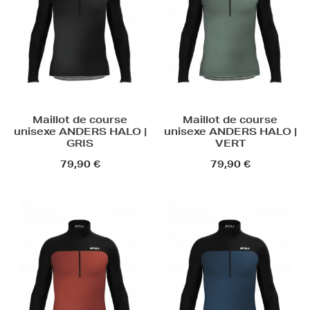
Maillot de course
Maillot de course
unisexe ANDERS HALO |
unisexe ANDERS HALO |
GRIS
VERT
79,90 €
79,90 €