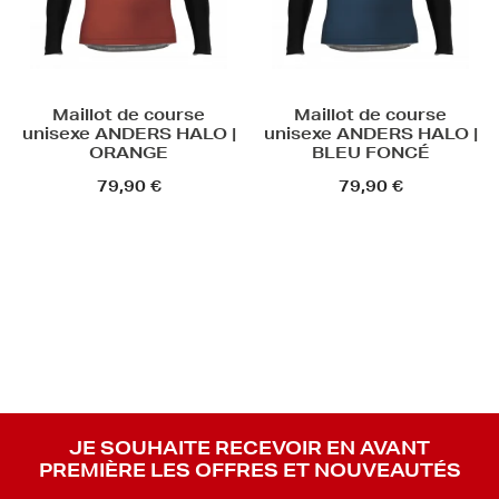
Maillot de course
Maillot de course
unisexe ANDERS HALO |
unisexe ANDERS HALO |
ORANGE
BLEU FONCÉ
79,90 €
79,90 €
JE SOUHAITE RECEVOIR EN AVANT
PREMIÈRE LES OFFRES ET NOUVEAUTÉS