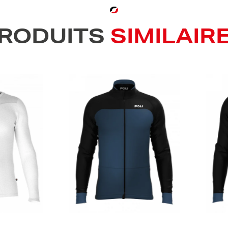
RODUITS
SIMILAIR