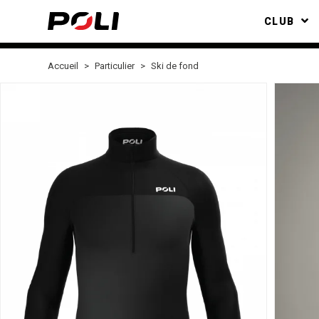
CLUB
Accueil
Particulier
Ski de fond