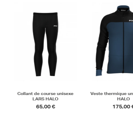
Collant de course unisexe
Veste thermique un
LARS HALO
HALO
65,00 €
175,00 €