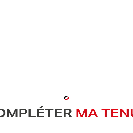
OMPLÉTER
MA TEN